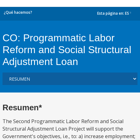
¿Qué hacemos?
Esta página en:
ES
dropdown
CO: Programmatic Labor
Reform and Social Structural
Adjustment Loan
Resumen*
The Second Programmatic Labor Reform and Social
Structural Adjustment Loan Project will support the
Government's objectives, i.e., to: a) increase employment;