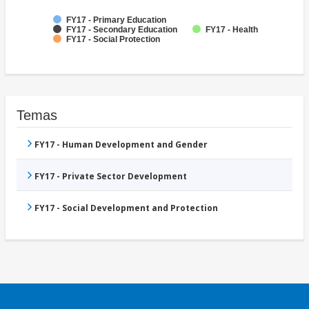
FY17 - Primary Education
FY17 - Secondary Education
FY17 - Health
FY17 - Social Protection
Temas
FY17 - Human Development and Gender
FY17 - Private Sector Development
FY17 - Social Development and Protection