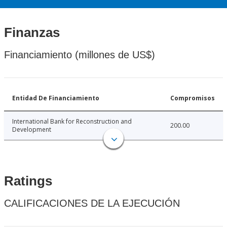
Finanzas
Financiamiento (millones de US$)
Entidad De Financiamiento
Compromisos
International Bank for Reconstruction and
200.00
Development
Ratings
CALIFICACIONES DE LA EJECUCIÓN