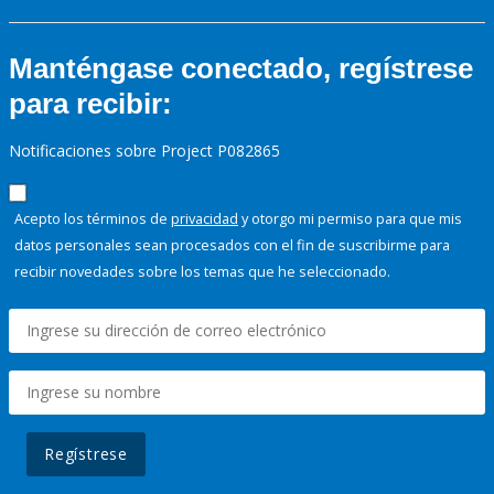
Manténgase conectado, regístrese
para recibir:
Notificaciones sobre Project P082865
Acepto los términos de
privacidad
y otorgo mi permiso para que mis
datos personales sean procesados con el fin de suscribirme para
recibir novedades sobre los temas que he seleccionado.
Regístrese