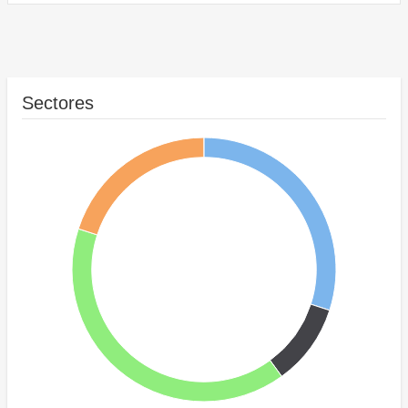
Sectores