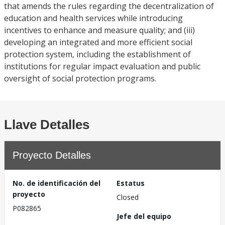
that amends the rules regarding the decentralization of
education and health services while introducing
incentives to enhance and measure quality; and (iii)
developing an integrated and more efficient social
protection system, including the establishment of
institutions for regular impact evaluation and public
oversight of social protection programs.
Llave Detalles
Proyecto Detalles
No. de identificación del
Estatus
proyecto
Closed
P082865
Jefe del equipo