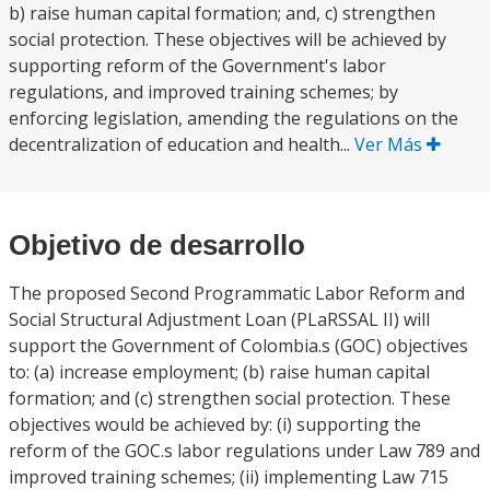
b) raise human capital formation; and, c) strengthen
social protection. These objectives will be achieved by
supporting reform of the Government's labor
regulations, and improved training schemes; by
enforcing legislation, amending the regulations on the
decentralization of education and health...
Ver Más
Objetivo de desarrollo
The proposed Second Programmatic Labor Reform and
Social Structural Adjustment Loan (PLaRSSAL II) will
support the Government of Colombia.s (GOC) objectives
to: (a) increase employment; (b) raise human capital
formation; and (c) strengthen social protection. These
objectives would be achieved by: (i) supporting the
reform of the GOC.s labor regulations under Law 789 and
improved training schemes; (ii) implementing Law 715