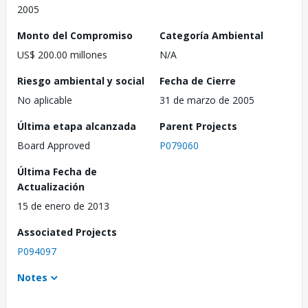
2005
Monto del Compromiso
Categoría Ambiental
US$ 200.00 millones
N/A
Riesgo ambiental y social
Fecha de Cierre
No aplicable
31 de marzo de 2005
Última etapa alcanzada
Parent Projects
Board Approved
P079060
Última Fecha de
Actualización
15 de enero de 2013
Associated Projects
P094097
Notes