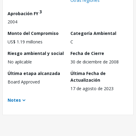
Otras regiones
3
Aprobación FY
2004
Monto del Compromiso
Categoría Ambiental
US$ 1.19 millones
C
Riesgo ambiental y social
Fecha de Cierre
No aplicable
30 de diciembre de 2008
Última etapa alcanzada
Última Fecha de
Actualización
Board Approved
17 de agosto de 2023
Notes