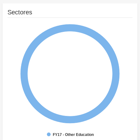
Sectores
FY17 - Other Education