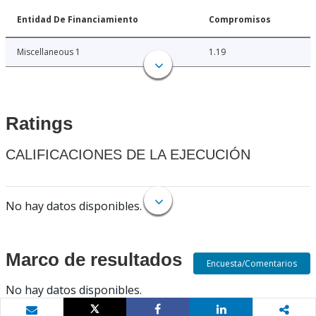
Entidad De Financiamiento
Compromisos
Miscellaneous 1
1.19
Ratings
CALIFICACIONES DE LA EJECUCIÓN
No hay datos disponibles.
Marco de resultados
Encuesta/Comentarios
No hay datos disponibles.