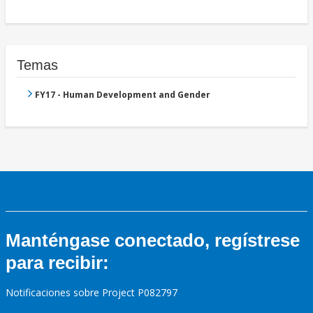
Temas
FY17 - Human Development and Gender
Manténgase conectado, regístrese
para recibir:
Notificaciones sobre Project P082797