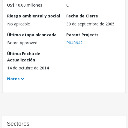
US$ 10.00 millones
C
Riesgo ambiental y social
Fecha de Cierre
No aplicable
30 de septiembre de 2005
Última etapa alcanzada
Parent Projects
Board Approved
P040642
Última Fecha de
Actualización
14 de octubre de 2014
Notes
Sectores