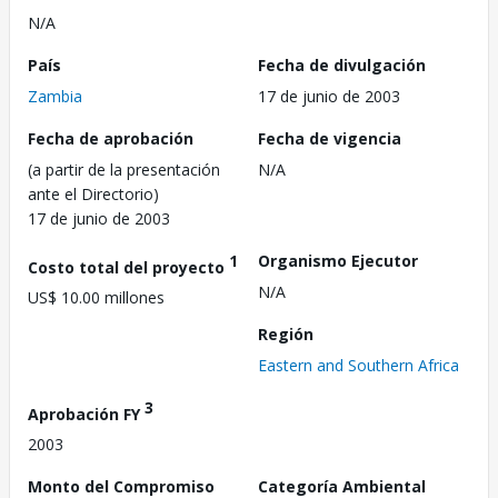
N/A
País
Fecha de divulgación
Zambia
17 de junio de 2003
Fecha de aprobación
Fecha de vigencia
(a partir de la presentación
N/A
ante el Directorio)
17 de junio de 2003
1
Organismo Ejecutor
Costo total del proyecto
N/A
US$ 10.00 millones
Región
Eastern and Southern Africa
3
Aprobación FY
2003
Monto del Compromiso
Categoría Ambiental