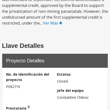
supplemental credit, approved by the Board to support
the privatization of non-mining parastatals. However, the
undisbursed amount of the first supplemental credit is
restricted, under the...
Ver Más
Llave Detalles
Proyecto Detalles
No. de identificación del
Estatus
proyecto
Closed
P082716
Jefe del equipo
Constantine Chikosi
2
Prestatario