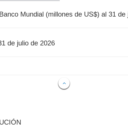
Banco Mundial (millones de US$) al 31 de 
31 de julio de 2026
CUCIÓN