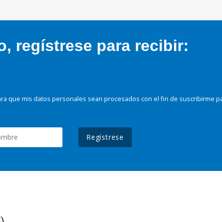
 regístrese para recibir:
ra que mis datos personales sean procesados con el fin de suscribirme p
Regístrese
)