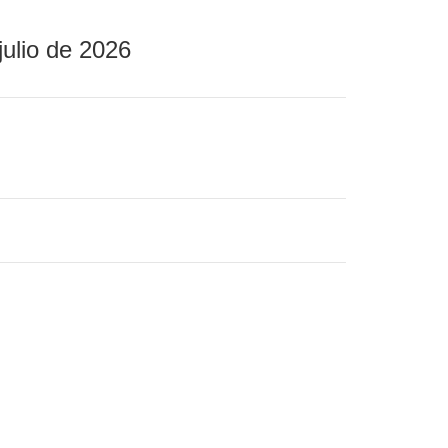
julio de 2026