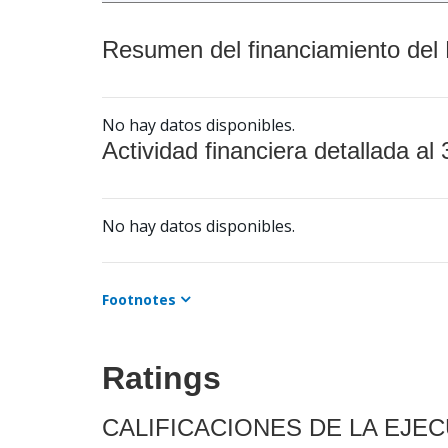
Resumen del financiamiento del 
No hay datos disponibles.
Actividad financiera detallada al 
No hay datos disponibles.
Footnotes
Ratings
CALIFICACIONES DE LA EJE