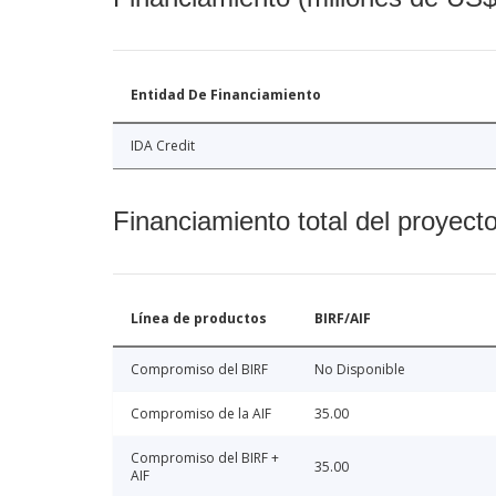
Entidad De Financiamiento
IDA Credit
Financiamiento total del proyect
Línea de productos
BIRF/AIF
Compromiso del BIRF
No Disponible
Compromiso de la AIF
35.00
Compromiso del BIRF +
35.00
AIF