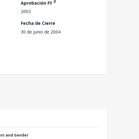
3
Aprobación FY
2003
Fecha de Cierre
30 de junio de 2004
nt and Gender