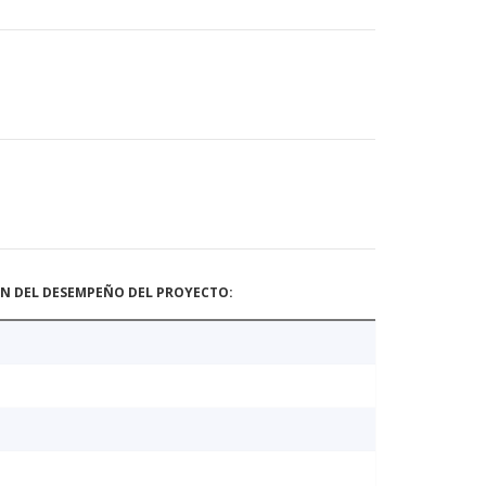
ÓN DEL DESEMPEÑO DEL PROYECTO: