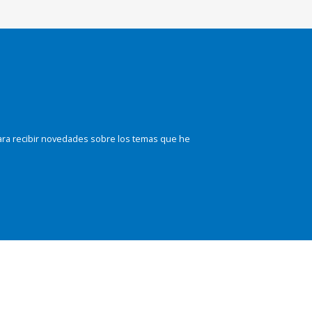
ara recibir novedades sobre los temas que he