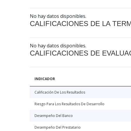
No hay datos disponibles.
CALIFICACIONES DE LA TER
No hay datos disponibles.
CALIFICACIONES DE EVALUA
INDICADOR
Calificación De Los Resultados
Riesgo Para Los Resultados De Desarrollo
Desempeño Del Banco
Desempeño Del Prestatario