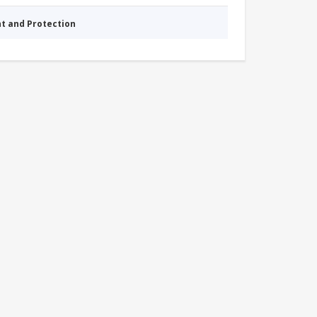
nt and Protection