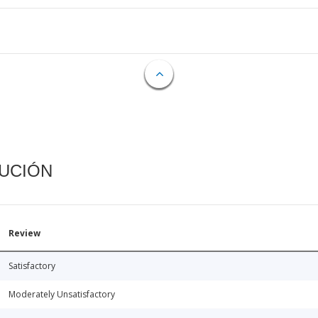
CUCIÓN
Review
Satisfactory
Moderately Unsatisfactory