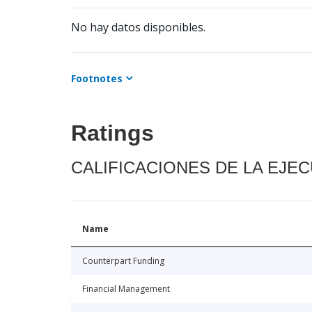
No hay datos disponibles.
Footnotes
Ratings
CALIFICACIONES DE LA EJE
Name
Counterpart Funding
Financial Management