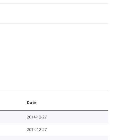
Date
2014-12-27
2014-12-27