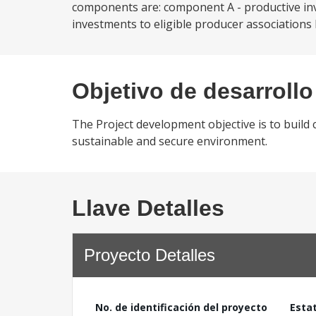
components are: component A - productive inv
investments to eligible producer associations 
Objetivo de desarrollo
The Project development objective is to build 
sustainable and secure environment.
Llave Detalles
Proyecto Detalles
No. de identificación del proyecto
Esta