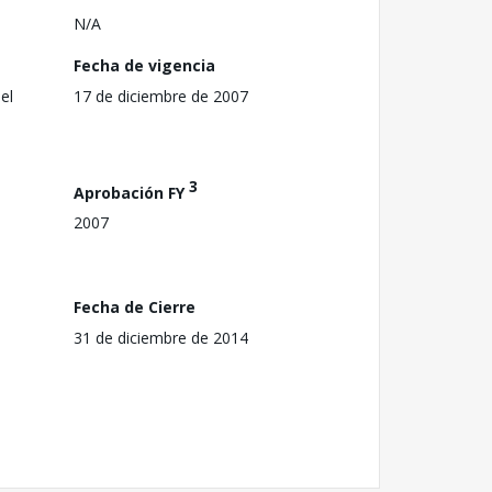
N/A
Fecha de vigencia
el
17 de diciembre de 2007
3
Aprobación FY
2007
Fecha de Cierre
31 de diciembre de 2014