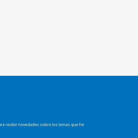
ara recibir novedades sobre los temas que he