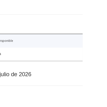
isponible
4
julio de 2026