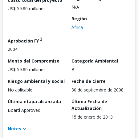
N/A
US$ 59.80 millones
Región
África
3
Aprobación FY
2004
Monto del Compromiso
Categoría Ambiental
US$ 59.80 millones
B
Riesgo ambiental y social
Fecha de Cierre
No aplicable
30 de septiembre de 2008
Última etapa alcanzada
Última Fecha de
Actualización
Board Approved
15 de enero de 2013
Notes