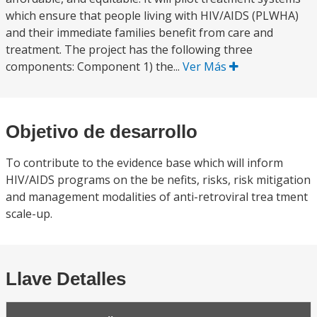
which ensure that people living with HIV/AIDS (PLWHA)
and their immediate families benefit from care and
treatment. The project has the following three
components: Component 1) the...
Ver Más
Objetivo de desarrollo
To contribute to the evidence base which will inform
HIV/AIDS programs on the be nefits, risks, risk mitigation
and management modalities of anti-retroviral trea tment
scale-up.
Llave Detalles