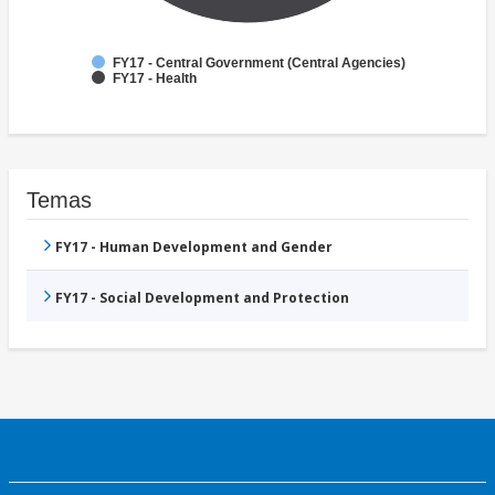
FY17 - Central Government (Central Agencies)
FY17 - Health
Temas
FY17 - Human Development and Gender
FY17 - Social Development and Protection