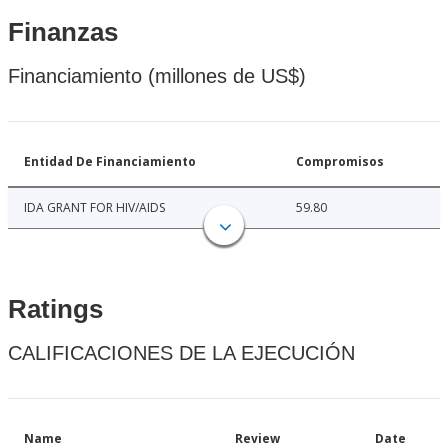
Finanzas
Financiamiento (millones de US$)
Entidad De Financiamiento
Compromisos
IDA GRANT FOR HIV/AIDS
59.80
Ratings
CALIFICACIONES DE LA EJECUCIÓN
Name
Review
Date