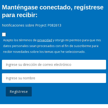
Manténgase conectado, regístrese
para recibir:
Notificaciones sobre Project P082613
Acepto los términos de
privacidad
y otorgo mi permiso para que mis
datos personales sean procesados con el fin de suscribirme para
recibir novedades sobre los temas que he seleccionado.
Regístrese