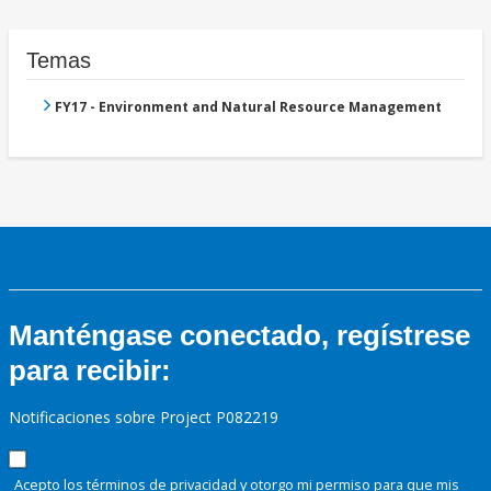
Temas
FY17 - Environment and Natural Resource Management
Manténgase conectado, regístrese
para recibir:
Notificaciones sobre Project P082219
Acepto los términos de
privacidad
y otorgo mi permiso para que mis