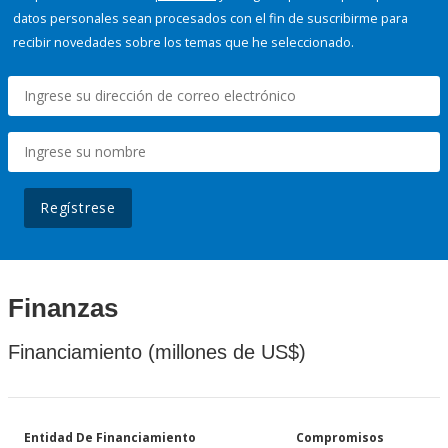
datos personales sean procesados con el fin de suscribirme para
recibir novedades sobre los temas que he seleccionado.
Regístrese
Finanzas
Financiamiento (millones de US$)
Entidad De Financiamiento
Compromisos