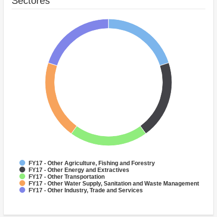
Sectores
FY17 - Other Agriculture, Fishing and Forestry
FY17 - Other Energy and Extractives
FY17 - Other Transportation
FY17 - Other Water Supply, Sanitation and Waste Management
FY17 - Other Industry, Trade and Services