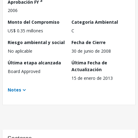
3
Aprobación FY
2006
Monto del Compromiso
Categoría Ambiental
US$ 0.35 millones
C
Riesgo ambiental y social
Fecha de Cierre
No aplicable
30 de junio de 2008
Última etapa alcanzada
Última Fecha de
Actualización
Board Approved
15 de enero de 2013
Notes