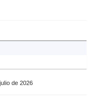
julio de 2026