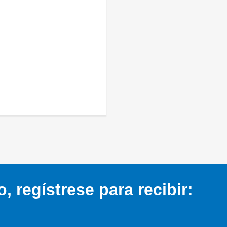
 regístrese para recibir: