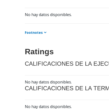
No hay datos disponibles.
Footnotes
Ratings
CALIFICACIONES DE LA EJE
No hay datos disponibles.
CALIFICACIONES DE LA TER
No hay datos disponibles.