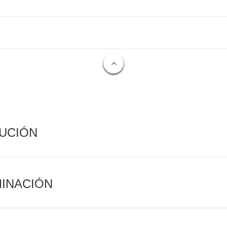
CUCIÓN
MINACIÓN