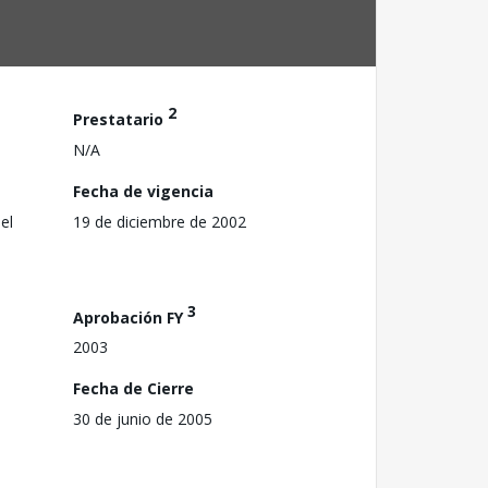
2
Prestatario
N/A
Fecha de vigencia
el
19 de diciembre de 2002
3
Aprobación FY
2003
Fecha de Cierre
30 de junio de 2005