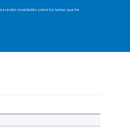
ara recibir novedades sobre los temas que he