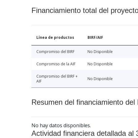
Financiamiento total del proyect
Línea de productos
BIRF/AIF
Compromiso del BIRF
No Disponible
Compromiso de la AIF
No Disponible
Compromiso del BIRF +
No Disponible
AIF
Resumen del financiamiento del 
No hay datos disponibles.
Actividad financiera detallada al 