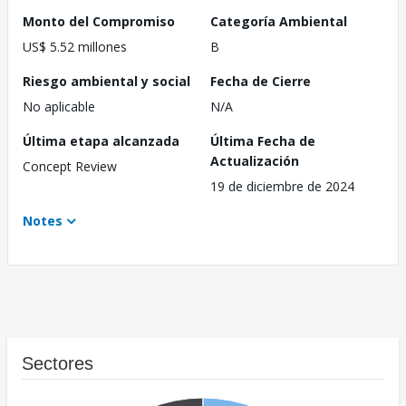
Monto del Compromiso
Categoría Ambiental
US$ 5.52 millones
B
Riesgo ambiental y social
Fecha de Cierre
No aplicable
N/A
Última etapa alcanzada
Última Fecha de
Actualización
Concept Review
19 de diciembre de 2024
Notes
Sectores