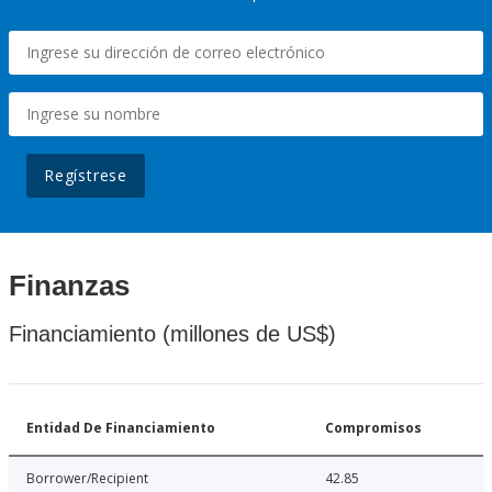
Regístrese
Finanzas
Financiamiento (millones de US$)
Entidad De Financiamiento
Compromisos
Borrower/Recipient
42.85