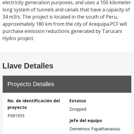
electricity generation purposes, and uses a 100 kilometer
long system of tunnels and canals that have a capacity of
34 m3/s. The project is located in the south of Peru,
approximately 180 km from the city of Arequipa.PCF will
purchase emission reductions generated by Tarucani
Hydro project.
Llave Detalles
Proyecto Detalles
No. de identificación del
Estatus
proyecto
Dropped
P081955
Jefe del equipo
Demetrios Papathanasiou