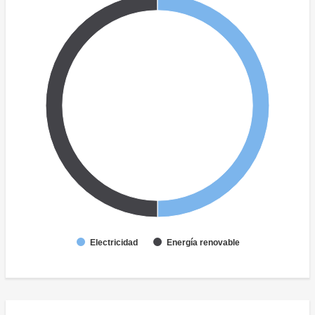
Electricidad
Energía renovable