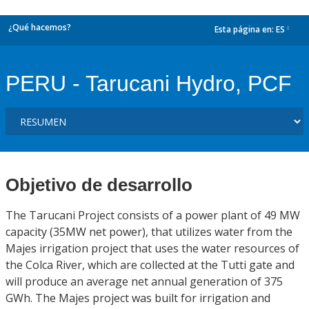
¿Qué hacemos?
Esta página en:
ES
dropdown
PERU - Tarucani Hydro, PCF
Objetivo de desarrollo
The Tarucani Project consists of a power plant of 49 MW
capacity (35MW net power), that utilizes water from the
Majes irrigation project that uses the water resources of
the Colca River, which are collected at the Tutti gate and
will produce an average net annual generation of 375
GWh. The Majes project was built for irrigation and