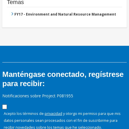
Temas
FY17 - Environment and Natural Resource Management
Manténgase conectado, regístrese
para recibir:
Notificaciones sobre Project P081955
Acepto los términos de
privacidad
y otorgo mi permiso para que mis
datos personales sean procesados con el fin de suscribirme para
recibir novedades sobre los temas que he seleccionado.