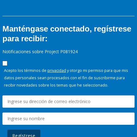
Manténgase conectado, regístrese
para recibir:
Notificaciones sobre Project P081924
Acepto los términos de
privacidad
y otorgo mi permiso para que mis
datos personales sean procesados con el fin de suscribirme para
recibir novedades sobre los temas que he seleccionado.
Regístrese