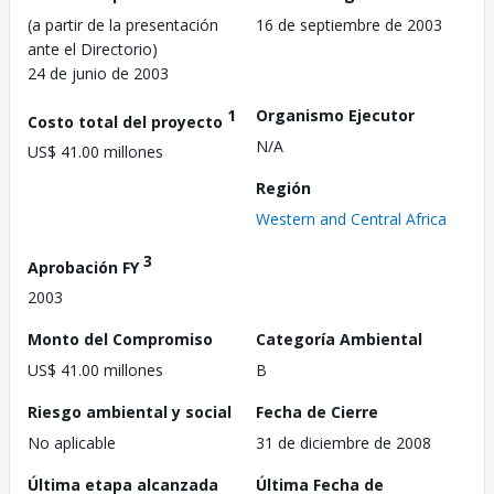
(a partir de la presentación
16 de septiembre de 2003
ante el Directorio)
24 de junio de 2003
1
Organismo Ejecutor
Costo total del proyecto
N/A
US$ 41.00 millones
Región
Western and Central Africa
3
Aprobación FY
2003
Monto del Compromiso
Categoría Ambiental
US$ 41.00 millones
B
Riesgo ambiental y social
Fecha de Cierre
No aplicable
31 de diciembre de 2008
Última etapa alcanzada
Última Fecha de