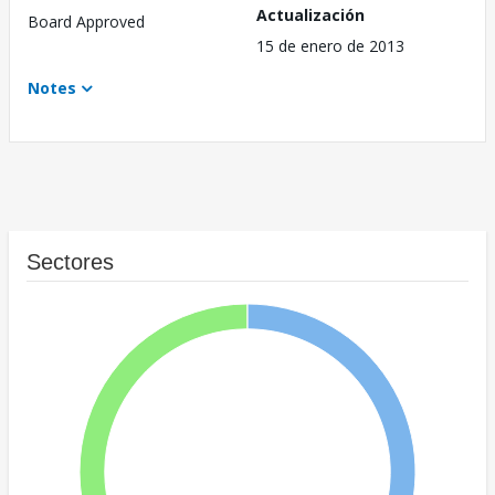
Actualización
Board Approved
15 de enero de 2013
Notes
Sectores