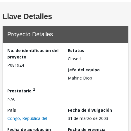
Llave Detalles
Proyecto Detalles
No. de identificación del
Estatus
proyecto
Closed
P081924
Jefe del equipo
Mahine Diop
2
Prestatario
N/A
País
Fecha de divulgación
Congo, República del
31 de marzo de 2003
Fecha de aprobación
Fecha de vigencia