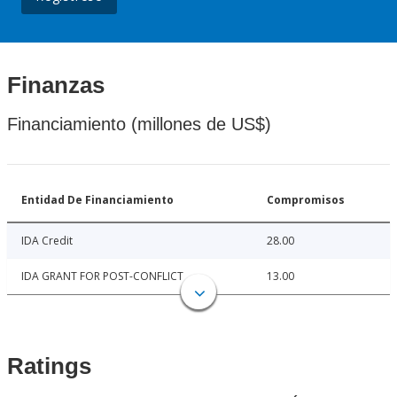
Finanzas
Financiamiento (millones de US$)
Entidad De Financiamiento
Compromisos
IDA Credit
28.00
IDA GRANT FOR POST-CONFLICT
13.00
Ratings