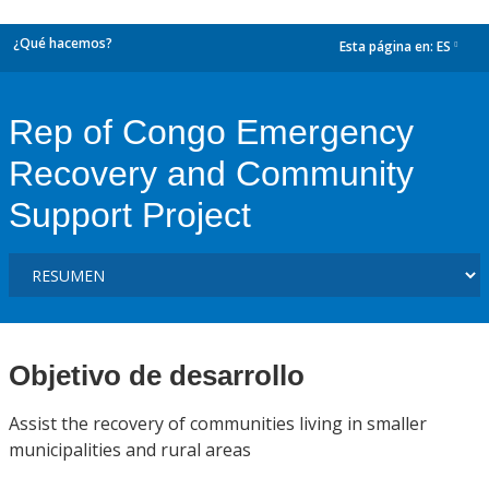
¿Qué hacemos?
Esta página en:
ES
dropdown
Rep of Congo Emergency
Recovery and Community
Support Project
Objetivo de desarrollo
Assist the recovery of communities living in smaller
municipalities and rural areas