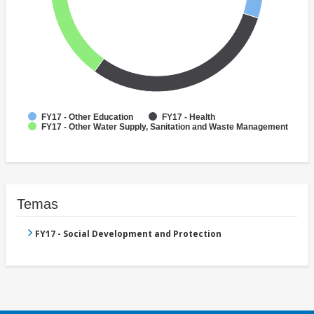
FY17 - Other Education
FY17 - Health
FY17 - Other Water Supply, Sanitation and Waste Management
Temas
FY17 - Social Development and Protection