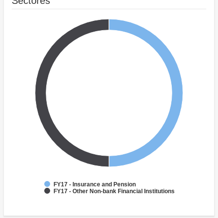
Sectores
FY17 - Insurance and Pension
FY17 - Other Non-bank Financial Institutions