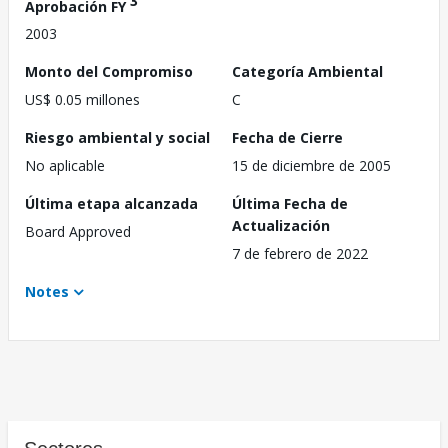
3
Aprobación FY
2003
Monto del Compromiso
Categoría Ambiental
US$ 0.05 millones
C
Riesgo ambiental y social
Fecha de Cierre
No aplicable
15 de diciembre de 2005
Última etapa alcanzada
Última Fecha de
Actualización
Board Approved
7 de febrero de 2022
Notes