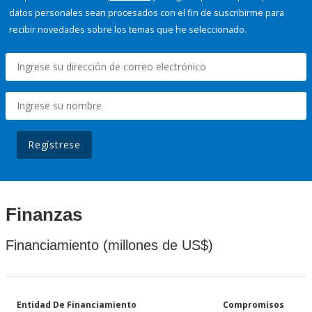
datos personales sean procesados con el fin de suscribirme para
recibir novedades sobre los temas que he seleccionado.
Regístrese
Finanzas
Financiamiento (millones de US$)
Entidad De Financiamiento
Compromisos