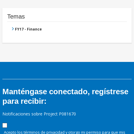
Temas
FY17 - Finance
Manténgase conectado, regístrese
para recibir:
Notificaciones sobre Project P081670
Acepto los términos de
privacidad
y otorgo mi permiso para que mis