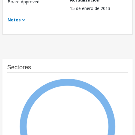
Board Approved
15 de enero de 2013
Notes
Sectores