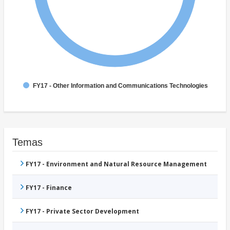
FY17 - Other Information and Communications Technologies
Temas
FY17 - Environment and Natural Resource Management
FY17 - Finance
FY17 - Private Sector Development