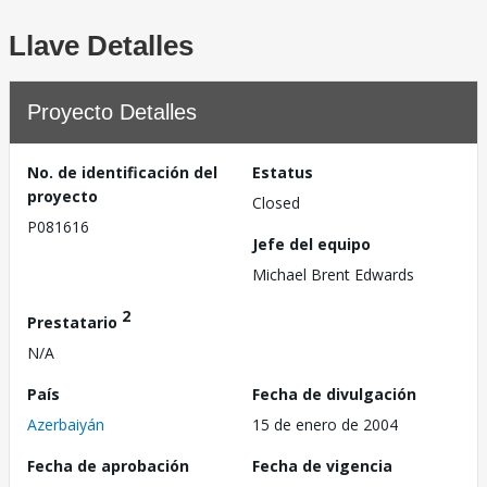
Llave Detalles
Proyecto Detalles
No. de identificación del
Estatus
proyecto
Closed
P081616
Jefe del equipo
Michael Brent Edwards
2
Prestatario
N/A
País
Fecha de divulgación
Azerbaiyán
15 de enero de 2004
Fecha de aprobación
Fecha de vigencia