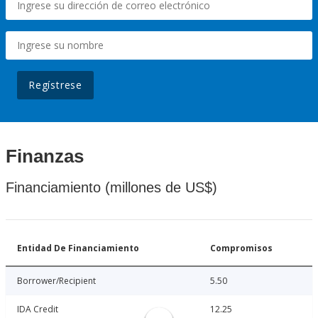
Regístrese
Finanzas
Financiamiento (millones de US$)
Entidad De Financiamiento
Compromisos
Borrower/Recipient
5.50
IDA Credit
12.25