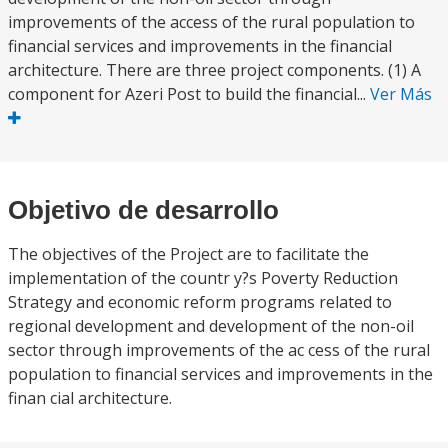
improvements of the access of the rural population to
financial services and improvements in the financial
architecture. There are three project components. (1) A
component for Azeri Post to build the financial...
Ver Más
Objetivo de desarrollo
The objectives of the Project are to facilitate the
implementation of the countr y?s Poverty Reduction
Strategy and economic reform programs related to
regional development and development of the non-oil
sector through improvements of the ac cess of the rural
population to financial services and improvements in the
finan cial architecture.