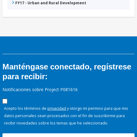
FY17 - Urban and Rural Development
Manténgase conectado, regístrese
para recibir:
Notificaciones sobre Project P081616
Acepto los términos de
privacidad
y otorgo mi permiso para que mis
datos personales sean procesados con el fin de suscribirme para
recibir novedades sobre los temas que he seleccionado.