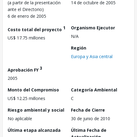
(a partir de la presentación
14 de octubre de 2005
ante el Directorio)
6 de enero de 2005
1
Organismo Ejecutor
Costo total del proyecto
N/A
US$ 17.75 millones
Región
Europa y Asia central
3
Aprobación FY
2005
Monto del Compromiso
Categoría Ambiental
US$ 12.25 millones
C
Riesgo ambiental y social
Fecha de Cierre
No aplicable
30 de junio de 2010
Última etapa alcanzada
Última Fecha de
Actualización