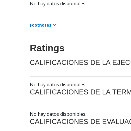
No hay datos disponibles.
Footnotes
Ratings
CALIFICACIONES DE LA EJE
No hay datos disponibles.
CALIFICACIONES DE LA TER
No hay datos disponibles.
CALIFICACIONES DE EVALUA