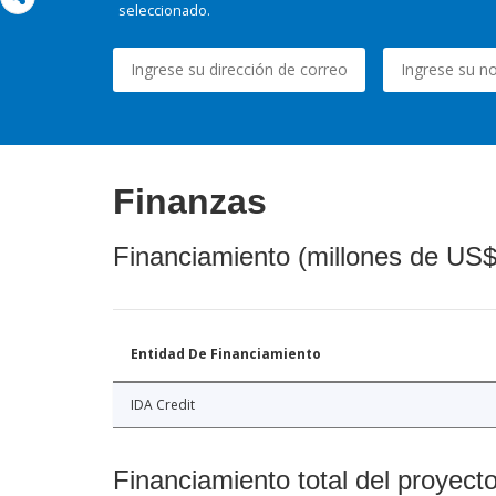
seleccionado.
Finanzas
Financiamiento (millones de US$
Entidad De Financiamiento
IDA Credit
Financiamiento total del proyect