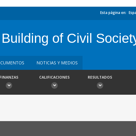
Esta página en:
Esp
Building of Civil Societ
CUMENTOS
NOTICIAS Y MEDIOS
FINANZAS
CALIFICACIONES
RESULTADOS