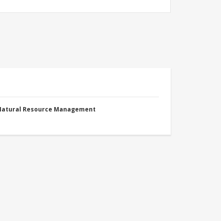
 Natural Resource Management