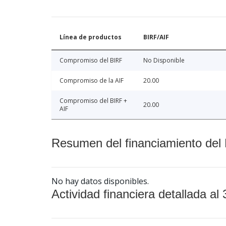
Línea de productos
BIRF/AIF
Compromiso del BIRF
No Disponible
Compromiso de la AIF
20.00
Compromiso del BIRF +
20.00
AIF
Resumen del financiamiento del 
No hay datos disponibles.
Actividad financiera detallada al 