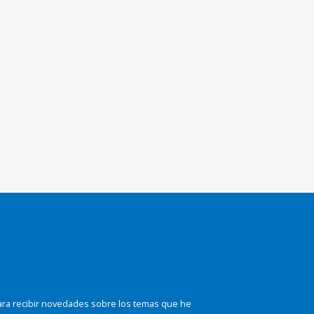
ara recibir novedades sobre los temas que he