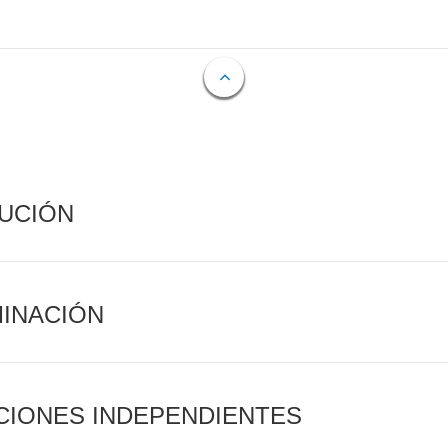
CUCIÓN
MINACIÓN
CIONES INDEPENDIENTES