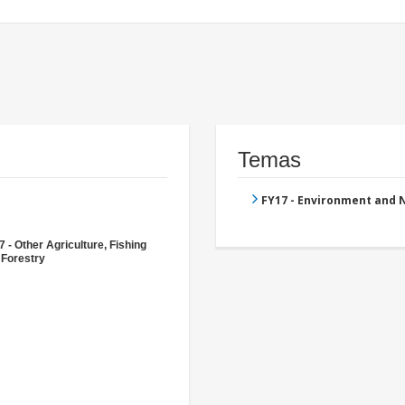
Temas
FY17 - Environment and
 - Other Agriculture, Fishing
 Forestry