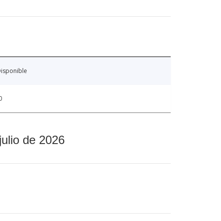
isponible
0
julio de 2026