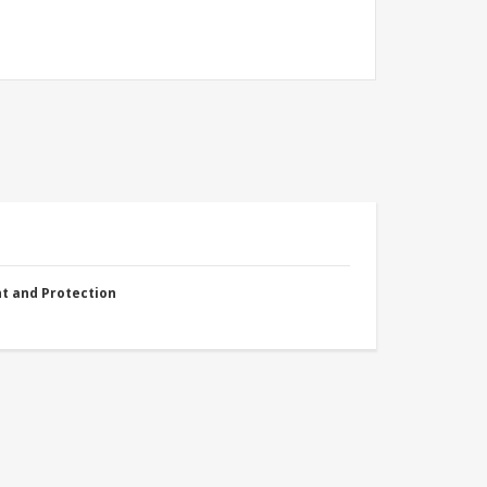
nt and Protection