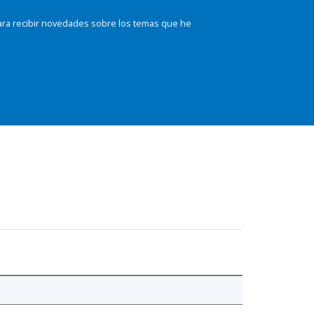
ara recibir novedades sobre los temas que he