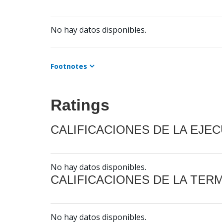
No hay datos disponibles.
Footnotes
Ratings
CALIFICACIONES DE LA EJE
No hay datos disponibles.
CALIFICACIONES DE LA TER
No hay datos disponibles.