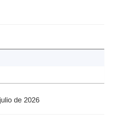
julio de 2026