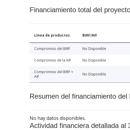
Financiamiento total del proyect
Línea de productos
BIRF/AIF
Compromiso del BIRF
No Disponible
Compromiso de la AIF
No Disponible
Compromiso del BIRF +
No Disponible
AIF
Resumen del financiamiento del 
No hay datos disponibles.
Actividad financiera detallada al 