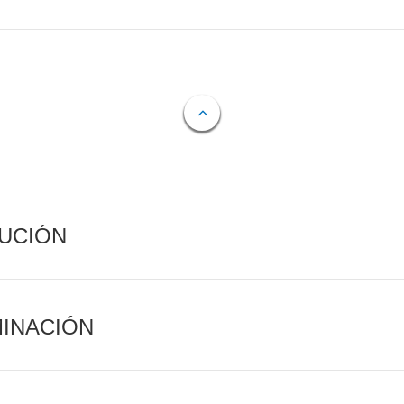
CUCIÓN
MINACIÓN