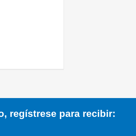
 regístrese para recibir: