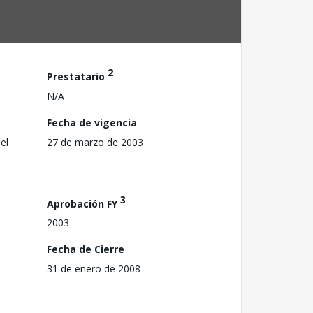
2
Prestatario
N/A
Fecha de vigencia
el
27 de marzo de 2003
3
Aprobación FY
2003
Fecha de Cierre
31 de enero de 2008