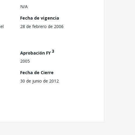
N/A
Fecha de vigencia
el
28 de febrero de 2006
3
Aprobación FY
2005
Fecha de Cierre
30 de junio de 2012