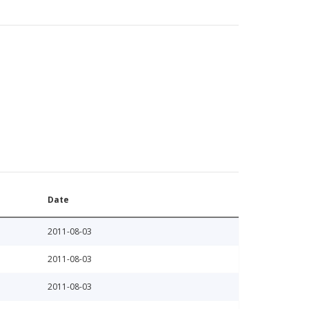
Date
2011-08-03
2011-08-03
2011-08-03