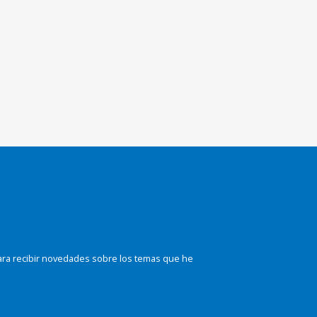
ara recibir novedades sobre los temas que he