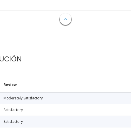
CUCIÓN
Review
Moderately Satisfactory
Satisfactory
Satisfactory