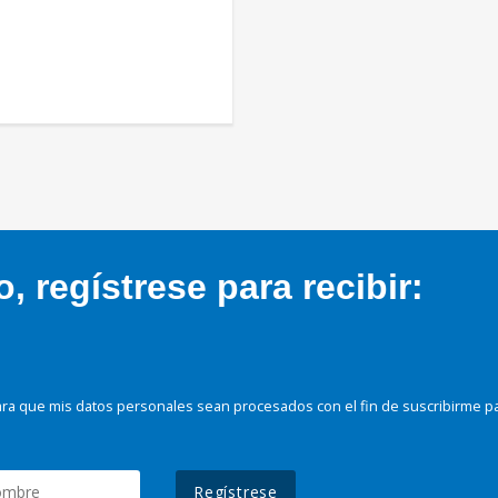
 regístrese para recibir:
ra que mis datos personales sean procesados con el fin de suscribirme p
Regístrese