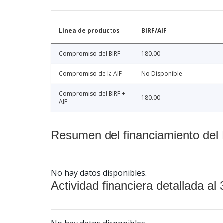
Línea de productos
BIRF/AIF
Compromiso del BIRF
180.00
Compromiso de la AIF
No Disponible
Compromiso del BIRF +
180.00
AIF
Resumen del financiamiento del 
No hay datos disponibles.
Actividad financiera detallada al 