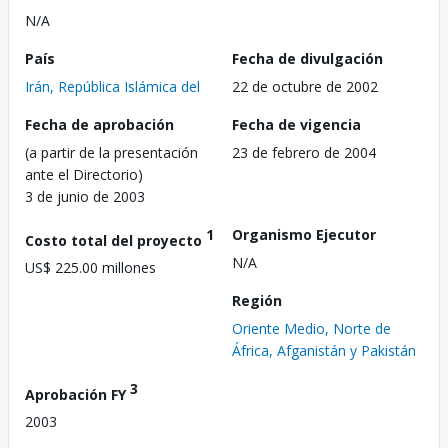
N/A
País
Fecha de divulgación
Irán, República Islámica del
22 de octubre de 2002
Fecha de aprobación
Fecha de vigencia
(a partir de la presentación
23 de febrero de 2004
ante el Directorio)
3 de junio de 2003
1
Organismo Ejecutor
Costo total del proyecto
N/A
US$ 225.00 millones
Región
Oriente Medio, Norte de
África, Afganistán y Pakistán
3
Aprobación FY
2003