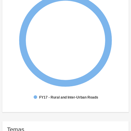
FY17 - Rural and Inter-Urban Roads
Temas