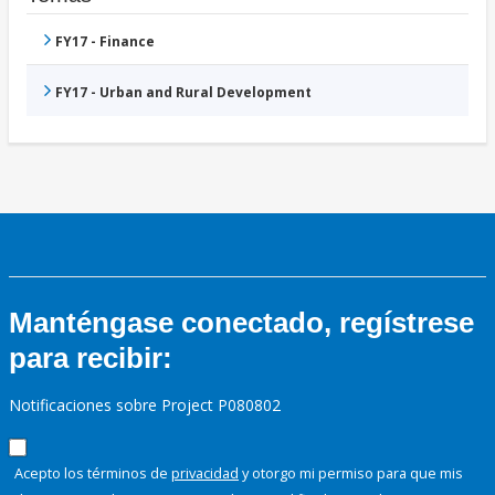
FY17 - Finance
FY17 - Urban and Rural Development
Manténgase conectado, regístrese
para recibir:
Notificaciones sobre Project P080802
Acepto los términos de
privacidad
y otorgo mi permiso para que mis