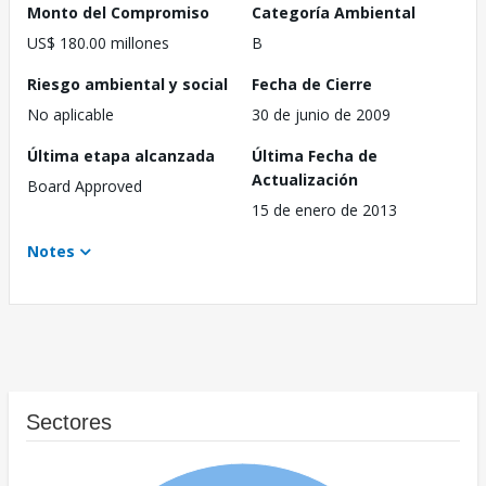
Monto del Compromiso
Categoría Ambiental
US$ 180.00 millones
B
Riesgo ambiental y social
Fecha de Cierre
No aplicable
30 de junio de 2009
Última etapa alcanzada
Última Fecha de
Actualización
Board Approved
15 de enero de 2013
Notes
Sectores