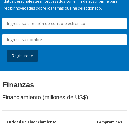
datos personales sean procesados con el fin de suscribirme para
recibir novedades sobre los temas que he seleccionado.
Regístrese
Finanzas
Financiamiento (millones de US$)
Entidad De Financiamiento
Compromisos