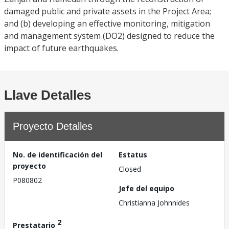
damaged public and private assets in the Project Area;
and (b) developing an effective monitoring, mitigation
and management system (DO2) designed to reduce the
impact of future earthquakes.
Llave Detalles
Proyecto Detalles
No. de identificación del
Estatus
proyecto
Closed
P080802
Jefe del equipo
Christianna Johnnides
2
Prestatario