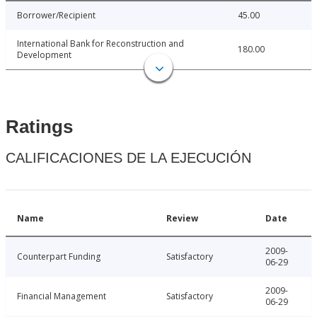
Borrower/Recipient
45.00
International Bank for Reconstruction and
180.00
Development
Ratings
CALIFICACIONES DE LA EJECUCIÓN
Name
Review
Date
2009-
Counterpart Funding
Satisfactory
06-29
2009-
Financial Management
Satisfactory
06-29