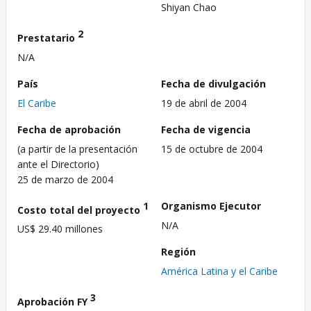
Shiyan Chao
2
Prestatario
N/A
País
Fecha de divulgación
El Caribe
19 de abril de 2004
Fecha de aprobación
Fecha de vigencia
(a partir de la presentación
15 de octubre de 2004
ante el Directorio)
25 de marzo de 2004
1
Organismo Ejecutor
Costo total del proyecto
N/A
US$ 29.40 millones
Región
América Latina y el Caribe
3
Aprobación FY