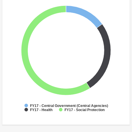
FY17 - Central Government (Central Agencies)
FY17 - Health
FY17 - Social Protection