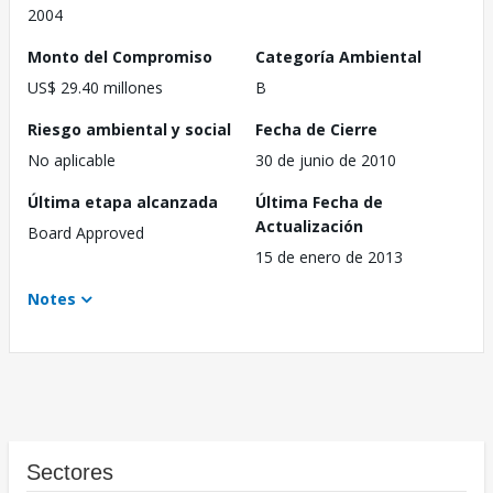
2004
Monto del Compromiso
Categoría Ambiental
US$ 29.40 millones
B
Riesgo ambiental y social
Fecha de Cierre
No aplicable
30 de junio de 2010
Última etapa alcanzada
Última Fecha de
Actualización
Board Approved
15 de enero de 2013
Notes
Sectores