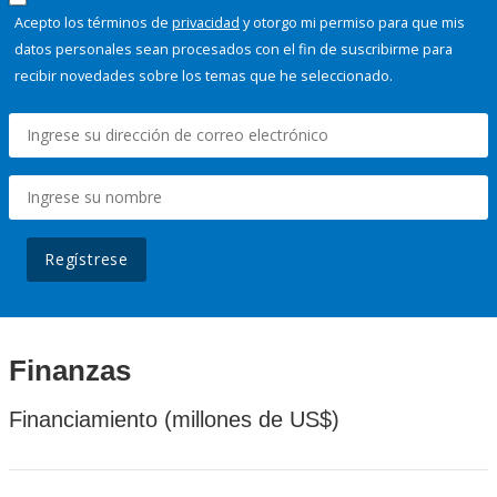
Acepto los términos de
privacidad
y otorgo mi permiso para que mis
datos personales sean procesados con el fin de suscribirme para
recibir novedades sobre los temas que he seleccionado.
Regístrese
Finanzas
Financiamiento (millones de US$)