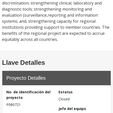
discrimination; strengthening clinical, laboratory and
diagnostic tools; strengthening monitoring and
evaluation (surveillance,reporting and information
systems; and, strengthening capacity for regional
institutions providing support to member countries. The
benefits of the regional project are expected to accrue
equitably across all countries.
Llave Detalles
Proyecto Detalles
No. de identificación del
Estatus
proyecto
Closed
P080721
Jefe del equipo