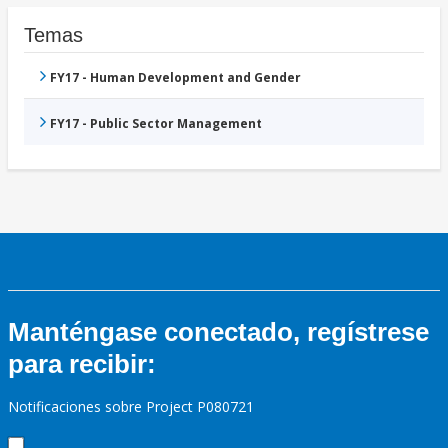
Temas
FY17 - Human Development and Gender
FY17 - Public Sector Management
Manténgase conectado, regístrese
para recibir:
Notificaciones sobre Project P080721