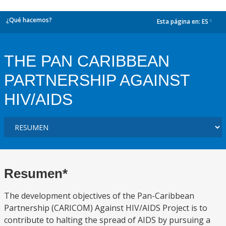
¿Qué hacemos?
Esta página en:
ES
dropdown
THE PAN CARIBBEAN
PARTNERSHIP AGAINST
HIV/AIDS
Resumen*
The development objectives of the Pan-Caribbean
Partnership (CARICOM) Against HIV/AIDS Project is to
contribute to halting the spread of AIDS by pursuing a