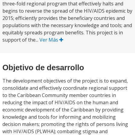
three-fold regional program that effectively halts and
begins to reverse the spread of the HIV/AIDS epidemic by
2015; efficiently provides the beneficiary countries and
populations with the necessary knowledge and tools; and
equitably spreads program benefits. This project is in
support of the...
Ver Más
Objetivo de desarrollo
The development objectives of the project is to expand,
consolidate and effectively coordinate regional support
to the Caribbean Community member countries in
reducing the impact of HIV/AIDS on the human and
economic development of the Caribbean by providing
knowledge and tools for informing and mobilizing
decision makers; promoting the rights of persons living
with HIV/AIDS (PLWHA); combating stigma and