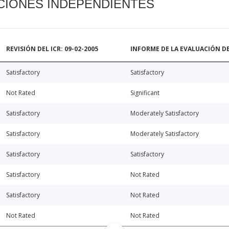
CIONES INDEPENDIENTES
REVISIÓN DEL ICR: 09-02-2005
INFORME DE LA EVALUACIÓN DE
Satisfactory
Satisfactory
Not Rated
Significant
Satisfactory
Moderately Satisfactory
Satisfactory
Moderately Satisfactory
Satisfactory
Satisfactory
Satisfactory
Not Rated
Satisfactory
Not Rated
Not Rated
Not Rated