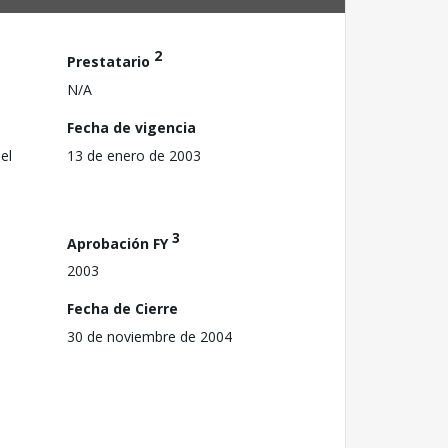
2
Prestatario
N/A
Fecha de vigencia
el
13 de enero de 2003
3
Aprobación FY
2003
Fecha de Cierre
30 de noviembre de 2004