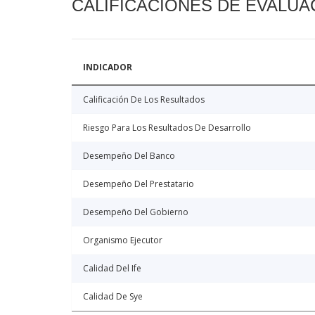
CALIFICACIONES DE EVALUA
INDICADOR
Calificación De Los Resultados
Riesgo Para Los Resultados De Desarrollo
Desempeño Del Banco
Desempeño Del Prestatario
Desempeño Del Gobierno
Organismo Ejecutor
Calidad Del Ife
Calidad De Sye