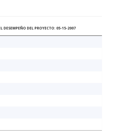
L DESEMPEÑO DEL PROYECTO: 05-15-2007