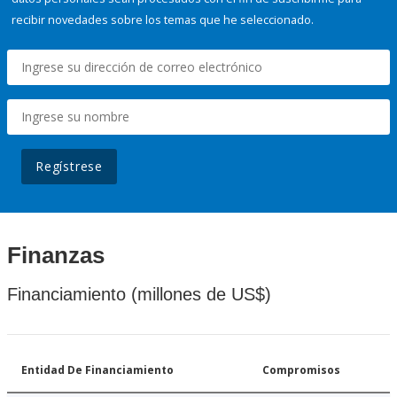
recibir novedades sobre los temas que he seleccionado.
Regístrese
Finanzas
Financiamiento (millones de US$)
Entidad De Financiamiento
Compromisos