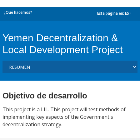
¿Qué hacemos?
Esta página en:
ES
dropdown
Yemen Decentralization &
Local Development Project
Objetivo de desarrollo
This project is a LIL. This project will test methods of
implementing key aspects of the Government's
decentralization strategy.