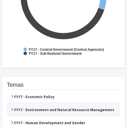
FY17 - Central Government (Central Agencies)
FY17 - Sub-National Government
Temas
FY17 - Economic Policy
FY17 - Environment and Natural Resource Management
FY17 - Human Development and Gender