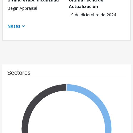
Actualización
Begin Appraisal
19 de diciembre de 2024
Notes
Sectores