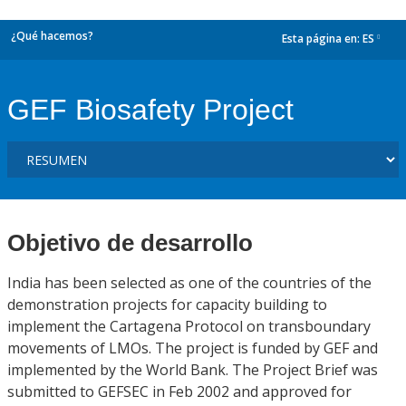
¿Qué hacemos?
Esta página en:
ES
dropdown
GEF Biosafety Project
Objetivo de desarrollo
India has been selected as one of the countries of the
demonstration projects for capacity building to
implement the Cartagena Protocol on transboundary
movements of LMOs. The project is funded by GEF and
implemented by the World Bank. The Project Brief was
submitted to GEFSEC in Feb 2002 and approved for