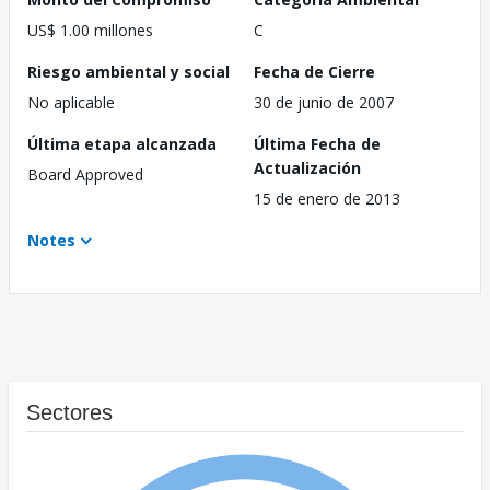
US$ 1.00 millones
C
Riesgo ambiental y social
Fecha de Cierre
No aplicable
30 de junio de 2007
Última etapa alcanzada
Última Fecha de
Actualización
Board Approved
15 de enero de 2013
Notes
Sectores