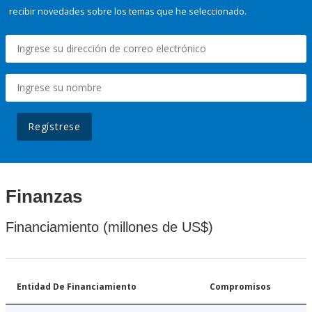
recibir novedades sobre los temas que he seleccionado.
Regístrese
Finanzas
Financiamiento (millones de US$)
Entidad De Financiamiento
Compromisos