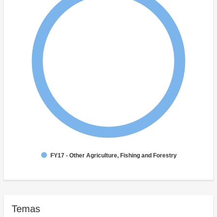
FY17 - Other Agriculture, Fishing and Forestry
Temas