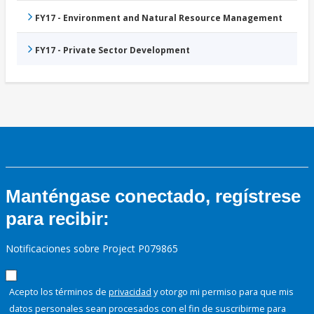
FY17 - Environment and Natural Resource Management
FY17 - Private Sector Development
Manténgase conectado, regístrese
para recibir:
Notificaciones sobre Project P079865
Acepto los términos de
privacidad
y otorgo mi permiso para que mis
datos personales sean procesados con el fin de suscribirme para