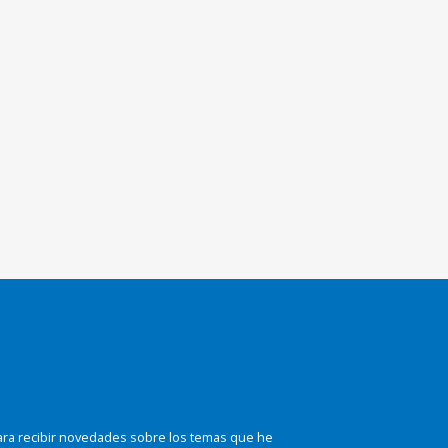
ara recibir novedades sobre los temas que he