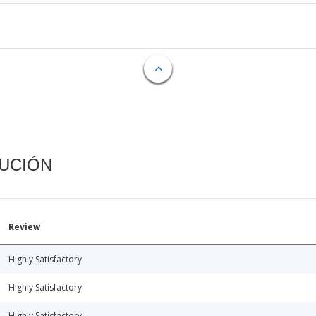
CUCIÓN
Review
Highly Satisfactory
Highly Satisfactory
Highly Satisfactory