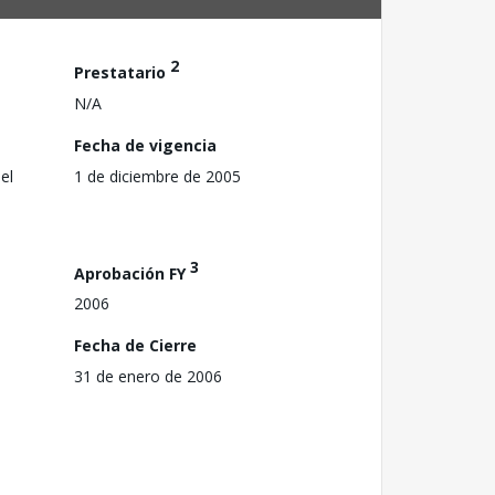
2
Prestatario
N/A
Fecha de vigencia
el
1 de diciembre de 2005
3
Aprobación FY
2006
Fecha de Cierre
31 de enero de 2006