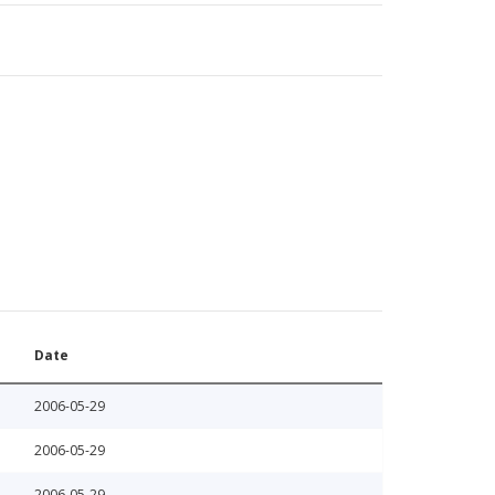
Date
2006-05-29
2006-05-29
2006-05-29