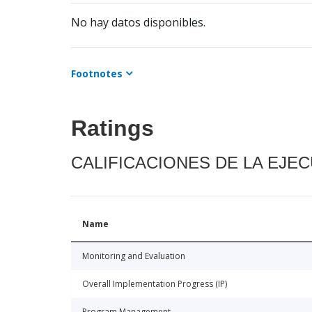
No hay datos disponibles.
Footnotes
Ratings
CALIFICACIONES DE LA EJE
Name
Monitoring and Evaluation
Overall Implementation Progress (IP)
Program Management