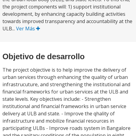
the project components will: 1) support institutional
development, by enhancing capacity building activities
towards improved transparency and accountability at the
ULB...
Ver Más
Objetivo de desarrollo
The project objective is to help improve the delivery of
urban services through enhancing the quality of urban
infrastrucuture, and strengthening the institutional and
financial frameworks for urban services at the ULB and
state levels. Key objectives include: - Strengthen
institutional and financial frameworks in urban service
delivery at ULB and state. - Improve the qhality of
infrastructure and mobilize financial resources in
participating ULBs - Improve roads system in Bangalore
and the sanitary conditions of the population in eight