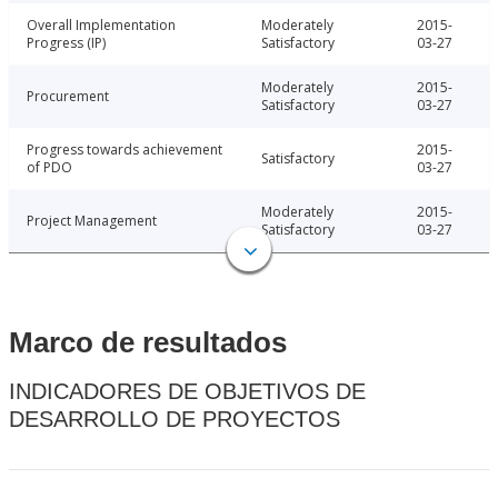
Overall Implementation
Moderately
2015-
Progress (IP)
Satisfactory
03-27
Moderately
2015-
Procurement
Satisfactory
03-27
Progress towards achievement
2015-
Satisfactory
of PDO
03-27
Moderately
2015-
Project Management
Satisfactory
03-27
Marco de resultados
INDICADORES DE OBJETIVOS DE
DESARROLLO DE PROYECTOS