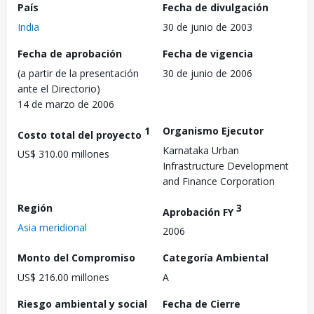
País
Fecha de divulgación
India
30 de junio de 2003
Fecha de aprobación
Fecha de vigencia
(a partir de la presentación
30 de junio de 2006
ante el Directorio)
14 de marzo de 2006
1
Organismo Ejecutor
Costo total del proyecto
Karnataka Urban
US$ 310.00 millones
Infrastructure Development
and Finance Corporation
Región
3
Aprobación FY
Asia meridional
2006
Monto del Compromiso
Categoría Ambiental
US$ 216.00 millones
A
Riesgo ambiental y social
Fecha de Cierre