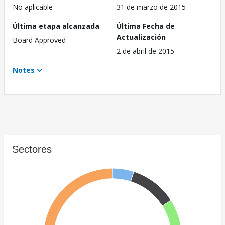
No aplicable
31 de marzo de 2015
Última etapa alcanzada
Última Fecha de
Actualización
Board Approved
2 de abril de 2015
Notes
Sectores