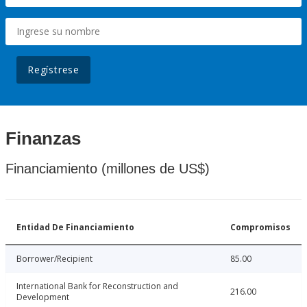
Regístrese
Finanzas
Financiamiento (millones de US$)
Entidad De Financiamiento
Compromisos
Borrower/Recipient
85.00
International Bank for Reconstruction and
216.00
Development