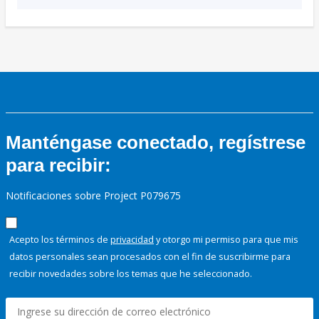
Manténgase conectado, regístrese
para recibir:
Notificaciones sobre Project P079675
Acepto los términos de
privacidad
y otorgo mi permiso para que mis
datos personales sean procesados con el fin de suscribirme para
recibir novedades sobre los temas que he seleccionado.