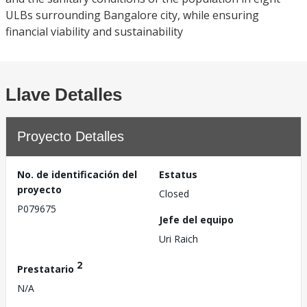
ULBs surrounding Bangalore city, while ensuring
financial viability and sustainability
Llave Detalles
Proyecto Detalles
No. de identificación del
Estatus
proyecto
Closed
P079675
Jefe del equipo
Uri Raich
2
Prestatario
N/A