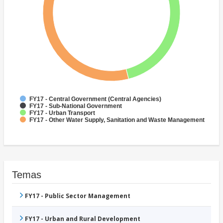
FY17 - Central Government (Central Agencies)
FY17 - Sub-National Government
FY17 - Urban Transport
FY17 - Other Water Supply, Sanitation and Waste Management
Temas
FY17 - Public Sector Management
FY17 - Urban and Rural Development