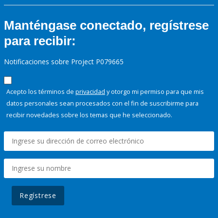
Manténgase conectado, regístrese
para recibir:
Notificaciones sobre Project P079665
Acepto los términos de
privacidad
y otorgo mi permiso para que mis
datos personales sean procesados con el fin de suscribirme para
recibir novedades sobre los temas que he seleccionado.
Regístrese