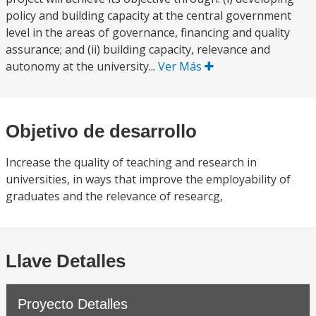
policy and building capacity at the central government
level in the areas of governance, financing and quality
assurance; and (ii) building capacity, relevance and
autonomy at the university...
Ver Más
Objetivo de desarrollo
Increase the quality of teaching and research in
universities, in ways that improve the employability of
graduates and the relevance of researcg,
Llave Detalles
Proyecto Detalles