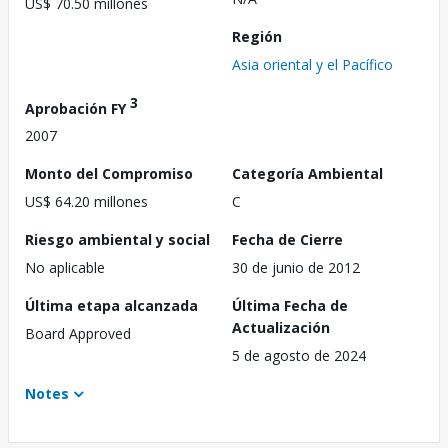
US$ 70.50 millones
Región
Asia oriental y el Pacífico
3
Aprobación FY
2007
Monto del Compromiso
Categoría Ambiental
US$ 64.20 millones
C
Riesgo ambiental y social
Fecha de Cierre
No aplicable
30 de junio de 2012
Última etapa alcanzada
Última Fecha de
Actualización
Board Approved
5 de agosto de 2024
Notes