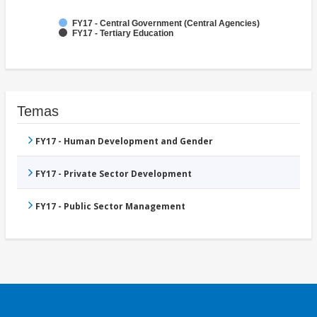
FY17 - Central Government (Central Agencies)
FY17 - Tertiary Education
Temas
FY17 - Human Development and Gender
FY17 - Private Sector Development
FY17 - Public Sector Management