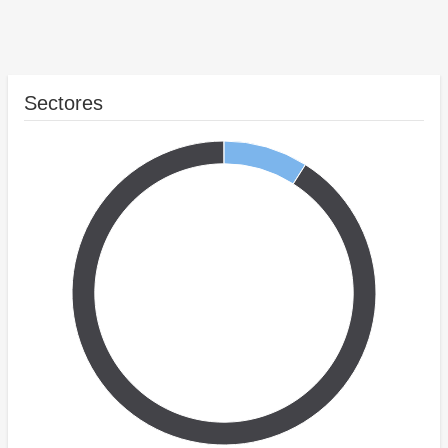
Sectores