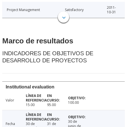
2011-
Project Management
Satisfactory
10-31
Marco de resultados
INDICADORES DE OBJETIVOS DE
DESARROLLO DE PROYECTOS
Institutional evaluation
Valor
100.00
15.00
95.00
30 de
Fecha
30 de
31 de
junio de