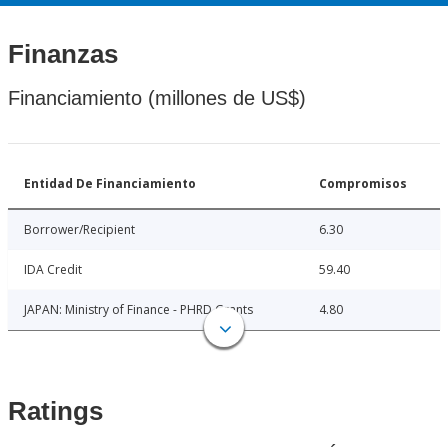
Finanzas
Financiamiento (millones de US$)
Entidad De Financiamiento
Compromisos
Borrower/Recipient
6.30
IDA Credit
59.40
JAPAN: Ministry of Finance - PHRD Grants
4.80
Ratings