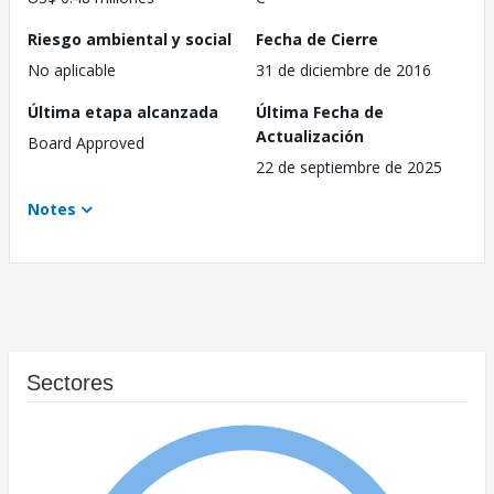
Riesgo ambiental y social
Fecha de Cierre
No aplicable
31 de diciembre de 2016
Última etapa alcanzada
Última Fecha de
Actualización
Board Approved
22 de septiembre de 2025
Notes
Sectores