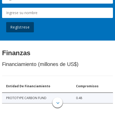
Regístrese
Finanzas
Financiamiento (millones de US$)
Entidad De Financiamiento
Compromisos
PROTOTYPE CARBON FUND
0.48