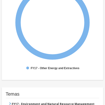
FY17 - Other Energy and Extractives
Temas
FY17 - Environment and Natural Resource Management