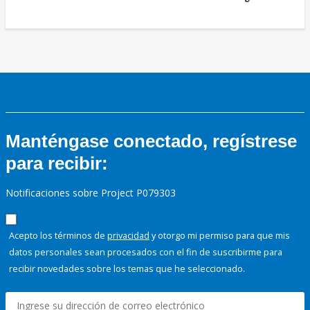
Manténgase conectado, regístrese
para recibir:
Notificaciones sobre Project P079303
Acepto los términos de
privacidad
y otorgo mi permiso para que mis
datos personales sean procesados con el fin de suscribirme para
recibir novedades sobre los temas que he seleccionado.