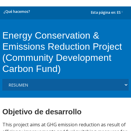
¿Qué hacemos?
Esta página en:
ES
dropdown
Energy Conservation &
Emissions Reduction Project
(Community Development
Carbon Fund)
Objetivo de desarrollo
This project aims at GHG emission reduction as result of