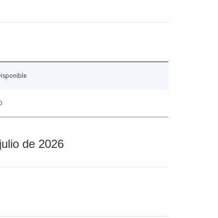
isponible
0
julio de 2026