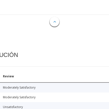
CUCIÓN
Review
Moderately Satisfactory
Moderately Satisfactory
Unsatisfactory