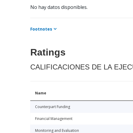
No hay datos disponibles.
Footnotes
Ratings
CALIFICACIONES DE LA EJE
Name
Counterpart Funding
Financial Management
Monitoring and Evaluation