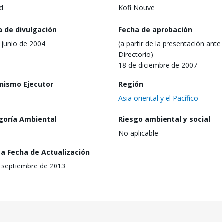
d
Kofi Nouve
a de divulgación
Fecha de aprobación
 junio de 2004
(a partir de la presentación ante 
Directorio)
18 de diciembre de 2007
nismo Ejecutor
Región
Asia oriental y el Pacífico
goría Ambiental
Riesgo ambiental y social
No aplicable
ma Fecha de Actualización
 septiembre de 2013