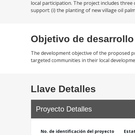
local participation. The project includes thr
support: (i) the planting of new village oil pal
Objetivo de desarrollo
The development objective of the proposed proj
targeted communities in their local developme
Llave Detalles
Proyecto Detalles
No. de identificación del proyecto
Esta