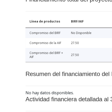
Línea de productos
BIRF/AIF
Compromiso del BIRF
No Disponible
Compromiso de la AIF
27.50
Compromiso del BIRF +
27.50
AIF
Resumen del financiamiento del 
No hay datos disponibles.
Actividad financiera detallada al 