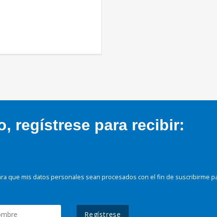
 regístrese para recibir:
ra que mis datos personales sean procesados con el fin de suscribirme p
Regístrese