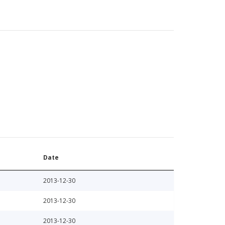
Date
2013-12-30
2013-12-30
2013-12-30