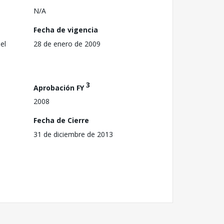
N/A
Fecha de vigencia
el
28 de enero de 2009
3
Aprobación FY
2008
Fecha de Cierre
31 de diciembre de 2013