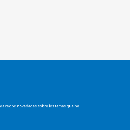
ara recibir novedades sobre los temas que he