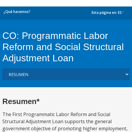
¿Qué hacemos?
Esta página en:
ES
dropdown
CO: Programmatic Labor
Reform and Social Structural
Adjustment Loan
Resumen*
The First Programmatic Labor Reform and Social
Structural Adjustment Loan supports the general
government objective of promoting higher employment,