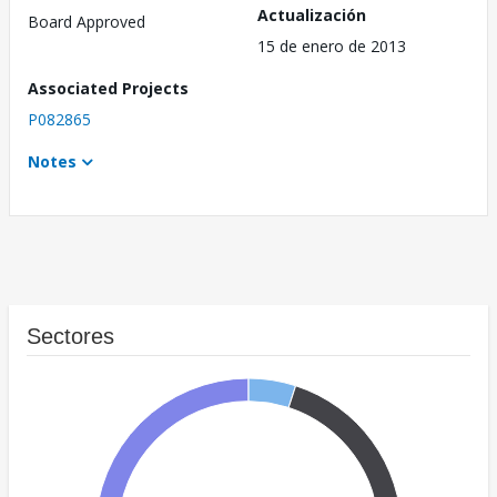
Actualización
Board Approved
15 de enero de 2013
Associated Projects
P082865
Notes
Sectores