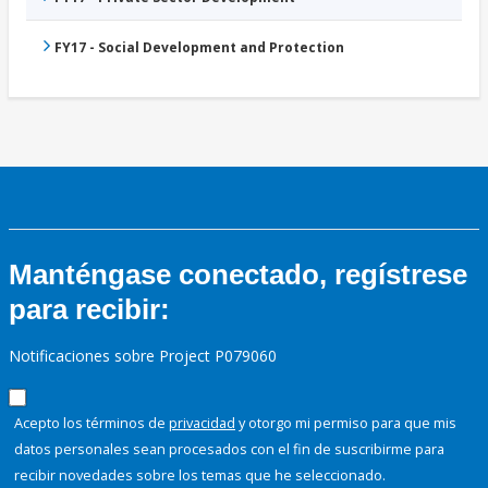
FY17 - Social Development and Protection
Manténgase conectado, regístrese
para recibir:
Notificaciones sobre Project P079060
Acepto los términos de
privacidad
y otorgo mi permiso para que mis
datos personales sean procesados con el fin de suscribirme para
recibir novedades sobre los temas que he seleccionado.