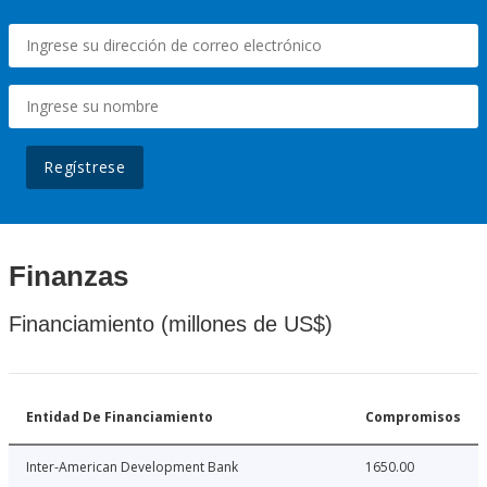
Regístrese
Finanzas
Financiamiento (millones de US$)
Entidad De Financiamiento
Compromisos
Inter-American Development Bank
1650.00