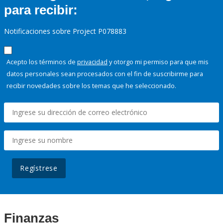
para recibir:
Notificaciones sobre Project P078883
Acepto los términos de
privacidad
y otorgo mi permiso para que mis
datos personales sean procesados con el fin de suscribirme para
recibir novedades sobre los temas que he seleccionado.
Regístrese
Finanzas