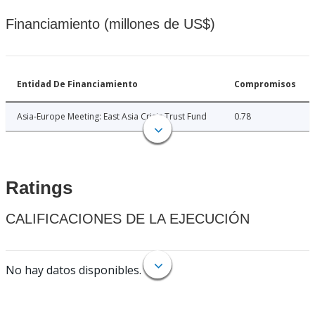
Financiamiento (millones de US$)
Entidad De Financiamiento
Compromisos
Asia-Europe Meeting: East Asia Crisis Trust Fund
0.78
Ratings
CALIFICACIONES DE LA EJECUCIÓN
No hay datos disponibles.