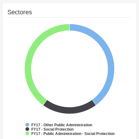
Sectores
FY17 - Other Public Administration
FY17 - Social Protection
FY17 - Public Administration - Social Protection