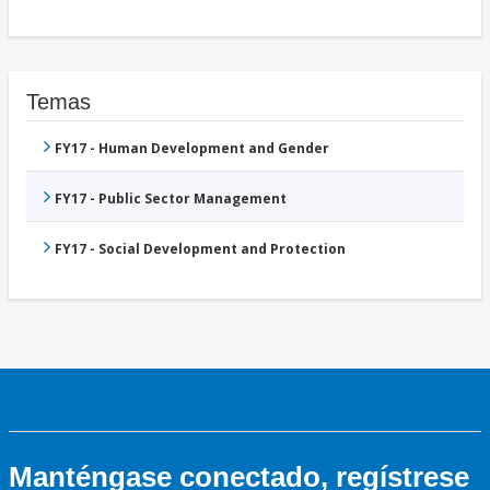
Temas
FY17 - Human Development and Gender
FY17 - Public Sector Management
FY17 - Social Development and Protection
Manténgase conectado, regístrese