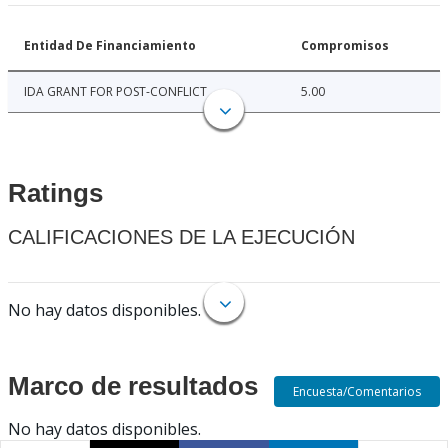
Entidad De Financiamiento
Compromisos
IDA GRANT FOR POST-CONFLICT
5.00
Ratings
CALIFICACIONES DE LA EJECUCIÓN
No hay datos disponibles.
Marco de resultados
Encuesta/Comentarios
No hay datos disponibles.