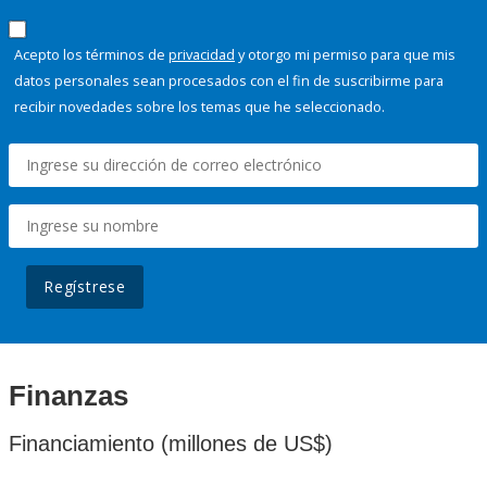
Acepto los términos de
privacidad
y otorgo mi permiso para que mis
datos personales sean procesados con el fin de suscribirme para
recibir novedades sobre los temas que he seleccionado.
Regístrese
Finanzas
Financiamiento (millones de US$)