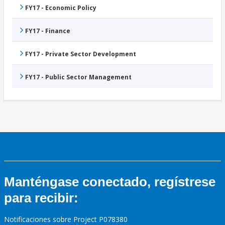
FY17 - Economic Policy
FY17 - Finance
FY17 - Private Sector Development
FY17 - Public Sector Management
Manténgase conectado, regístrese
para recibir:
Notificaciones sobre Project P078380