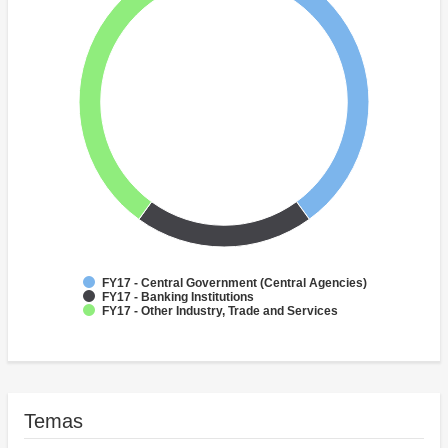
FY17 - Central Government (Central Agencies)
FY17 - Banking Institutions
FY17 - Other Industry, Trade and Services
Temas