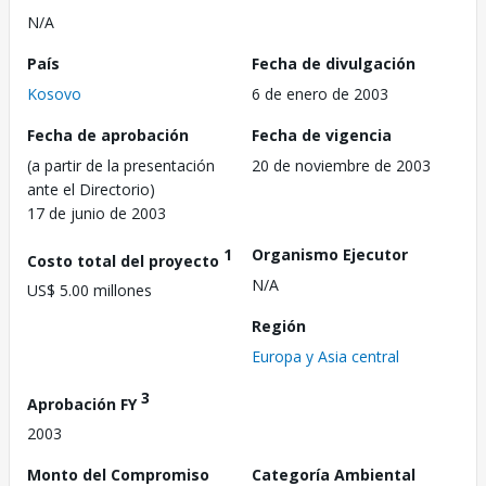
N/A
País
Fecha de divulgación
Kosovo
6 de enero de 2003
Fecha de aprobación
Fecha de vigencia
(a partir de la presentación
20 de noviembre de 2003
ante el Directorio)
17 de junio de 2003
1
Organismo Ejecutor
Costo total del proyecto
N/A
US$ 5.00 millones
Región
Europa y Asia central
3
Aprobación FY
2003
Monto del Compromiso
Categoría Ambiental