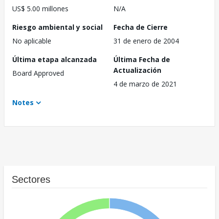
US$ 5.00 millones
N/A
Riesgo ambiental y social
Fecha de Cierre
No aplicable
31 de enero de 2004
Última etapa alcanzada
Última Fecha de
Actualización
Board Approved
4 de marzo de 2021
Notes
Sectores