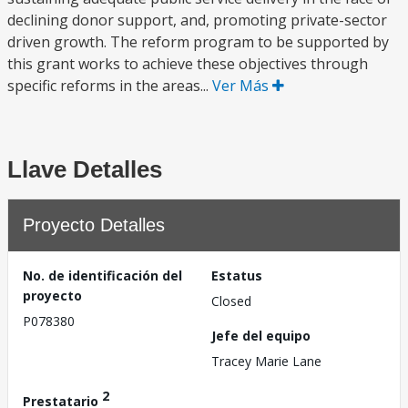
declining donor support, and, promoting private-sector
driven growth. The reform program to be supported by
this grant works to achieve these objectives through
specific reforms in the areas...
Ver Más
Llave Detalles
Proyecto Detalles
No. de identificación del
Estatus
proyecto
Closed
P078380
Jefe del equipo
Tracey Marie Lane
2
Prestatario