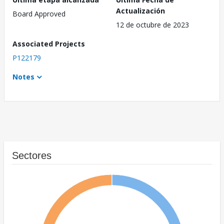
Actualización
Board Approved
12 de octubre de 2023
Associated Projects
P122179
Notes
Sectores