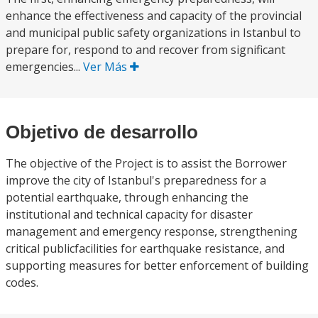
enhance the effectiveness and capacity of the provincial
and municipal public safety organizations in Istanbul to
prepare for, respond to and recover from significant
emergencies...
Ver Más
Objetivo de desarrollo
The objective of the Project is to assist the Borrower
improve the city of Istanbul's preparedness for a
potential earthquake, through enhancing the
institutional and technical capacity for disaster
management and emergency response, strengthening
critical publicfacilities for earthquake resistance, and
supporting measures for better enforcement of building
codes.