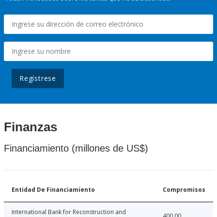
Regístrese
Finanzas
Financiamiento (millones de US$)
Entidad De Financiamiento
Compromisos
International Bank for Reconstruction and
400.00