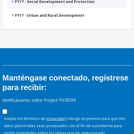
FY17 - Social Development and Protection
FY17 - Urban and Rural Development
Manténgase conectado, regístrese
para recibir:
Notificaciones sobre Project P078359
Acepto los términos de
privacidad
y otorgo mi permiso para que mis
datos personales sean procesados con el fin de suscribirme para
recibir novedades sobre los temas que he seleccionado.