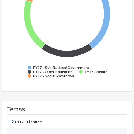
FY17 - Sub-National Government
FY17 - Other Education
FY17 - Health
FY17 - Social Protection
Temas
FY17 - Finance