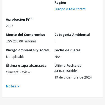
Región
Europa y Asia central
3
Aprobación FY
2003
Monto del Compromiso
Categoría Ambiental
US$ 200.00 millones
F
Riesgo ambiental y social
Fecha de Cierre
No aplicable
N/A
Última etapa alcanzada
Última Fecha de
Actualización
Concept Review
19 de diciembre de 2024
Notes