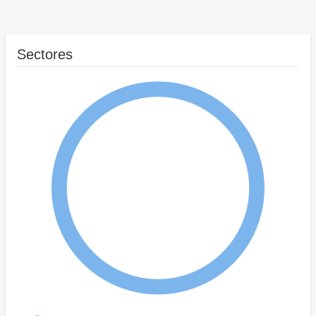
Sectores