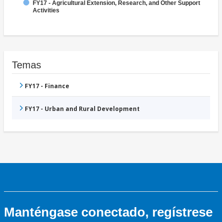
FY17 - Agricultural Extension, Research, and Other Support
Activities
Temas
FY17 - Finance
FY17 - Urban and Rural Development
Manténgase conectado, regístrese