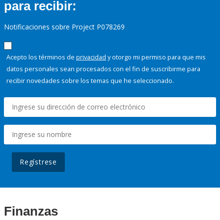
para recibir:
Notificaciones sobre Project P078269
Acepto los términos de
privacidad
y otorgo mi permiso para que mis
datos personales sean procesados con el fin de suscribirme para
recibir novedades sobre los temas que he seleccionado.
Regístrese
Finanzas