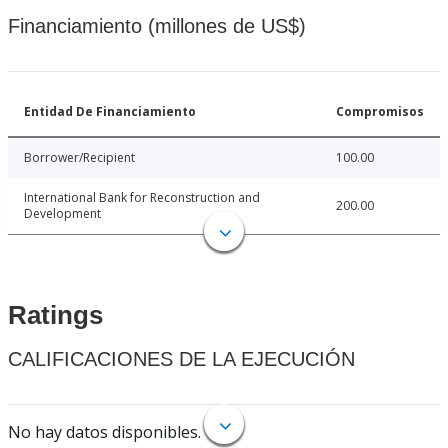
Financiamiento (millones de US$)
Entidad De Financiamiento
Compromisos
Borrower/Recipient
100.00
International Bank for Reconstruction and
200.00
Development
Ratings
CALIFICACIONES DE LA EJECUCIÓN
No hay datos disponibles.