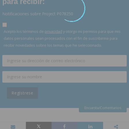
para recibir:
Notificaciones sobre Project P078250
Acepto los términos de
privacidad
y otorgo mi permiso para que mis
datos personales sean procesados con el fin de suscribirme para
recibir novedades sobre los temas que he seleccionado.
Regístrese
Encuesta/Comentarios