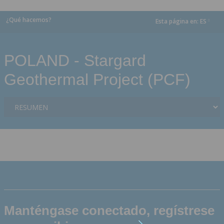
¿Qué hacemos?
Esta página en:
ES
dropdown
POLAND - Stargard
Geothermal Project (PCF)
Manténgase conectado, regístrese