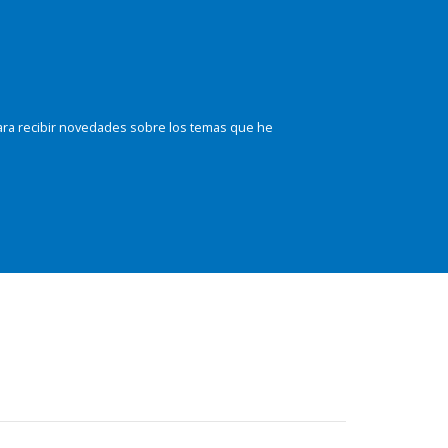
ara recibir novedades sobre los temas que he