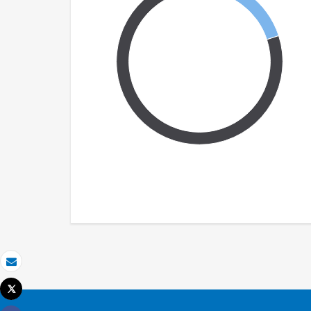
Correo electrónico
Tweet
Imprimir