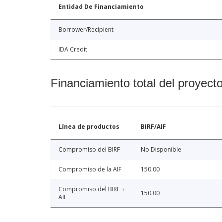
Entidad De Financiamiento
Borrower/Recipient
IDA Credit
Financiamiento total del proyect
Línea de productos
BIRF/AIF
Compromiso del BIRF
No Disponible
Compromiso de la AIF
150.00
Compromiso del BIRF +
150.00
AIF