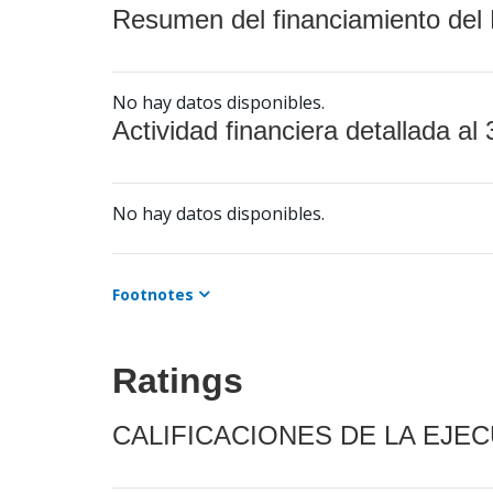
Resumen del financiamiento del 
No hay datos disponibles.
Actividad financiera detallada al 
No hay datos disponibles.
Footnotes
Ratings
CALIFICACIONES DE LA EJE