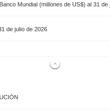
Banco Mundial (millones de US$) al 31 de 
31 de julio de 2026
CUCIÓN