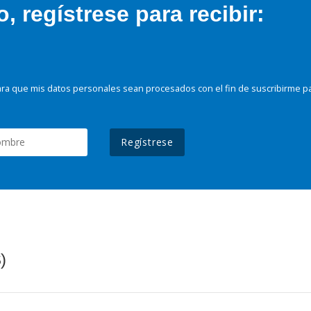
 regístrese para recibir:
ra que mis datos personales sean procesados con el fin de suscribirme p
Regístrese
)