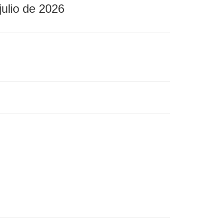
julio de 2026