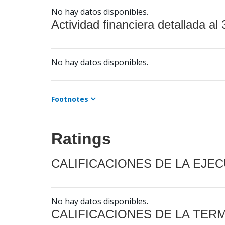
No hay datos disponibles.
Actividad financiera detallada al 
No hay datos disponibles.
Footnotes
Ratings
CALIFICACIONES DE LA EJE
No hay datos disponibles.
CALIFICACIONES DE LA TER