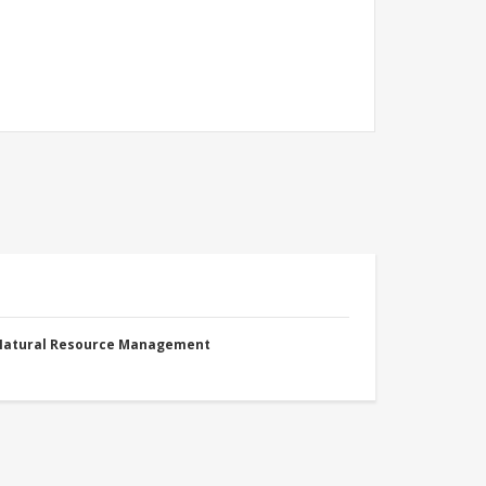
 Natural Resource Management