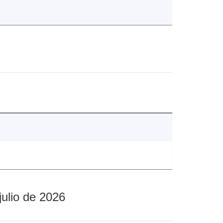
julio de 2026