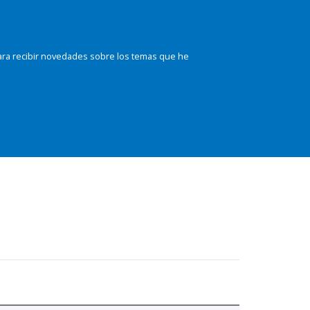
ara recibir novedades sobre los temas que he