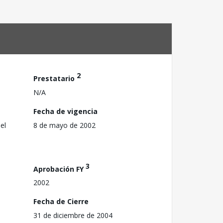
2
Prestatario
N/A
Fecha de vigencia
el
8 de mayo de 2002
3
Aprobación FY
2002
Fecha de Cierre
31 de diciembre de 2004