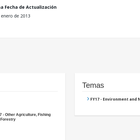
ma Fecha de Actualización
 enero de 2013
Temas
FY17 - Environment and
 - Other Agriculture, Fishing
 Forestry