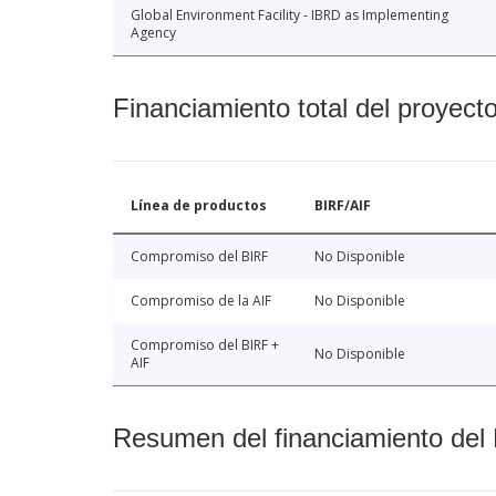
Global Environment Facility - IBRD as Implementing
Agency
Financiamiento total del proyect
Línea de productos
BIRF/AIF
Compromiso del BIRF
No Disponible
Compromiso de la AIF
No Disponible
Compromiso del BIRF +
No Disponible
AIF
Resumen del financiamiento del 