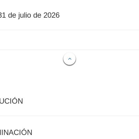
31 de julio de 2026
CUCIÓN
MINACIÓN