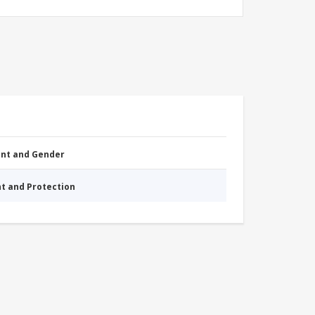
nt and Gender
nt and Protection