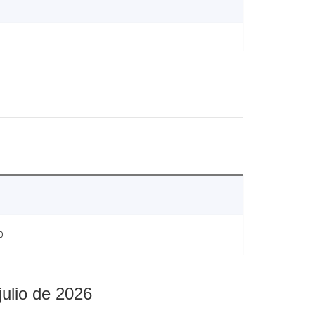
0
julio de 2026