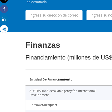
seleccionado.
Imprimir
Share
Share
Finanzas
Financiamiento (millones de US$
Entidad De Financiamiento
AUSTRALIA: Australian Agency for International
Development
Borrower/Recipient