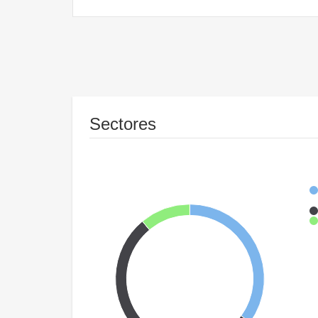
Sectores