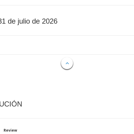
31 de julio de 2026
CUCIÓN
Review