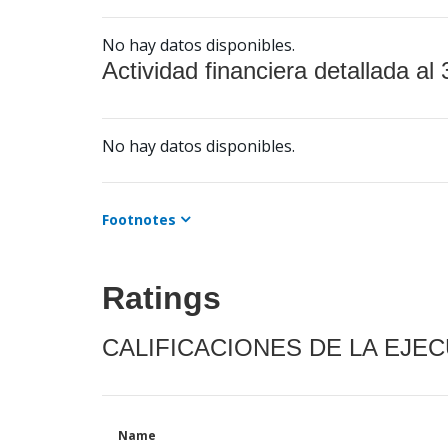
No hay datos disponibles.
Actividad financiera detallada al 
No hay datos disponibles.
Footnotes
Ratings
CALIFICACIONES DE LA EJE
Name