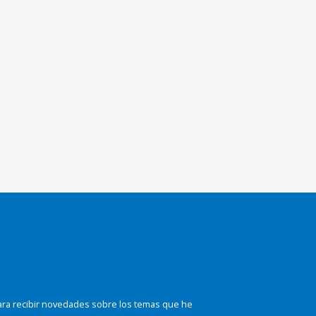
ara recibir novedades sobre los temas que he