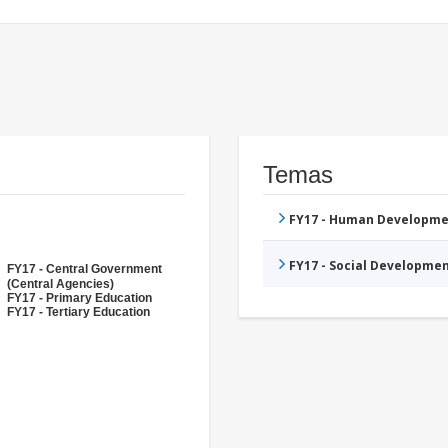
Temas
FY17 - Human Developme
FY17 - Social Developme
FY17 - Central Government
(Central Agencies)
FY17 - Primary Education
FY17 - Tertiary Education