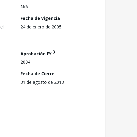
N/A
Fecha de vigencia
el
24 de enero de 2005
3
Aprobación FY
2004
Fecha de Cierre
31 de agosto de 2013