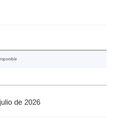
isponible
julio de 2026