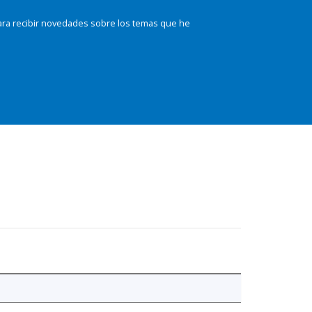
ara recibir novedades sobre los temas que he