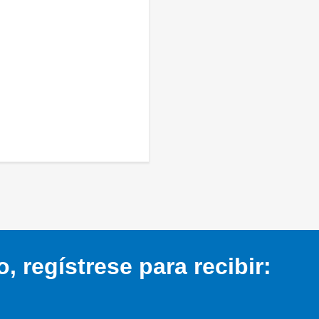
 regístrese para recibir: