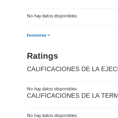
No hay datos disponibles.
Footnotes
Ratings
CALIFICACIONES DE LA EJE
No hay datos disponibles.
CALIFICACIONES DE LA TER
No hay datos disponibles.