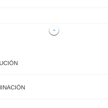
CUCIÓN
MINACIÓN