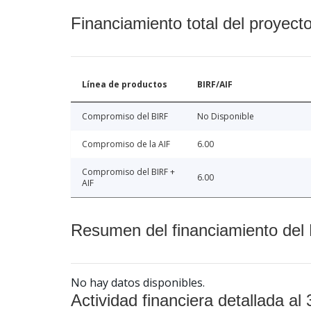
Financiamiento total del proyect
Línea de productos
BIRF/AIF
Compromiso del BIRF
No Disponible
Compromiso de la AIF
6.00
Compromiso del BIRF +
6.00
AIF
Resumen del financiamiento del 
No hay datos disponibles.
Actividad financiera detallada al 