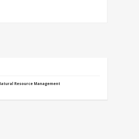
 Natural Resource Management