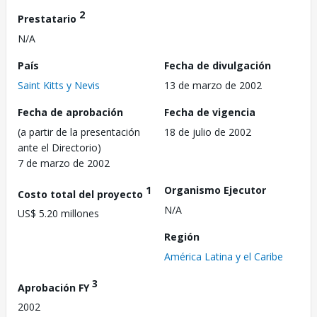
2
Prestatario
N/A
País
Fecha de divulgación
Saint Kitts y Nevis
13 de marzo de 2002
Fecha de aprobación
Fecha de vigencia
(a partir de la presentación
18 de julio de 2002
ante el Directorio)
7 de marzo de 2002
1
Organismo Ejecutor
Costo total del proyecto
N/A
US$ 5.20 millones
Región
América Latina y el Caribe
3
Aprobación FY
2002