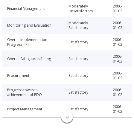
Moderately
2006-
Financial Management
Unsatisfactory
01-02
Moderately
2006-
Monitoring and Evaluation
Satisfactory
01-02
Overall Implementation
2006-
Satisfactory
Progress (IP)
01-02
2006-
Overall Safeguards Rating
Satisfactory
01-02
2006-
Procurement
Satisfactory
01-02
Progress towards
2006-
Satisfactory
achievement of PDO
01-02
2006-
Project Management
Satisfactory
01-02