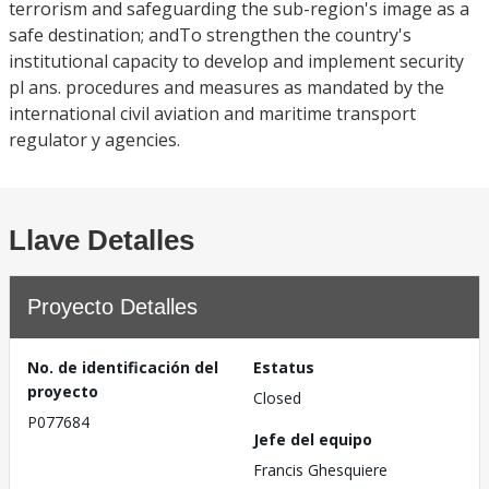
terrorism and safeguarding the sub-region's image as a
safe destination; andTo strengthen the country's
institutional capacity to develop and implement security
pl ans. procedures and measures as mandated by the
international civil aviation and maritime transport
regulator y agencies.
Llave Detalles
Proyecto Detalles
No. de identificación del
Estatus
proyecto
Closed
P077684
Jefe del equipo
Francis Ghesquiere