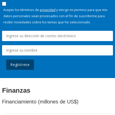
Acepto los términos de
privacidad
y otorgo mi permiso para que mis
datos personales sean procesados con el fin de suscribirme para
recibir novedades sobre los temas que he seleccionado.
Regístrese
Finanzas
Financiamiento (millones de US$)