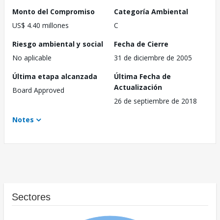
Monto del Compromiso
Categoría Ambiental
US$ 4.40 millones
C
Riesgo ambiental y social
Fecha de Cierre
No aplicable
31 de diciembre de 2005
Última etapa alcanzada
Última Fecha de
Actualización
Board Approved
26 de septiembre de 2018
Notes
Sectores