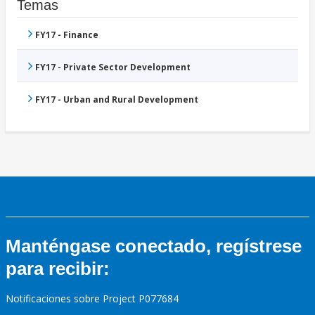
Temas
FY17 - Finance
FY17 - Private Sector Development
FY17 - Urban and Rural Development
Manténgase conectado, regístrese
para recibir:
Notificaciones sobre Project P077684