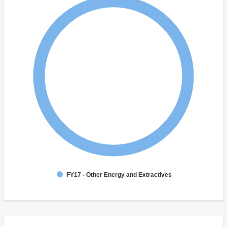
FY17 - Other Energy and Extractives