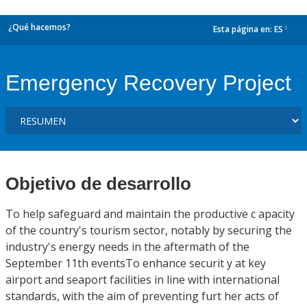
¿Qué hacemos?
Esta página en:
ES
dropdown
Emergency Recovery Project
Objetivo de desarrollo
To help safeguard and maintain the productive c apacity
of the country's tourism sector, notably by securing the
industry's energy needs in the aftermath of the
September 11th eventsTo enhance securit y at key
airport and seaport facilities in line with international
standards, with the aim of preventing furt her acts of