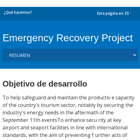
¿Qué hacemos?
Esta página en:
ES
dropdown
Emergency Recovery Project
Objetivo de desarrollo
To help safeguard and maintain the productiv e capacity
of the country's tourism sector, notably by securing the
industry's energy needs in the aftermath of the
September 11th eventsTo enhance secu rity at key
airport and seaport facilities in line with international
standards, with the aim of preventing f urther acts of