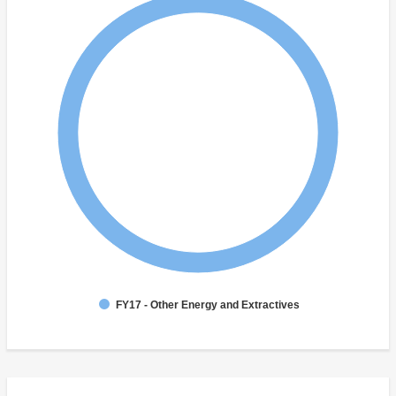
FY17 - Other Energy and Extractives