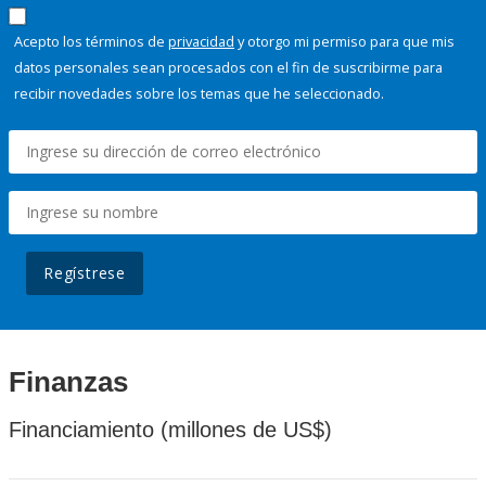
Acepto los términos de
privacidad
y otorgo mi permiso para que mis
datos personales sean procesados con el fin de suscribirme para
recibir novedades sobre los temas que he seleccionado.
Regístrese
Finanzas
Financiamiento (millones de US$)