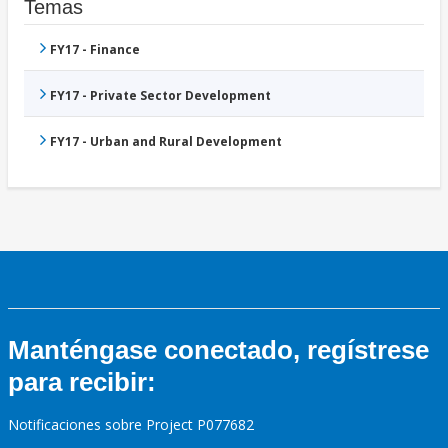
Temas
FY17 - Finance
FY17 - Private Sector Development
FY17 - Urban and Rural Development
Manténgase conectado, regístrese
para recibir:
Notificaciones sobre Project P077682