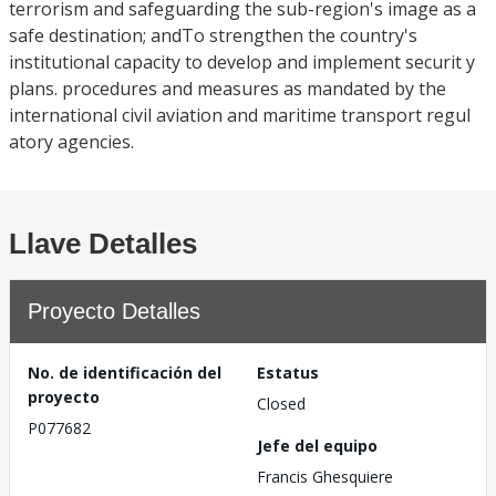
terrorism and safeguarding the sub-region's image as a
safe destination; andTo strengthen the country's
institutional capacity to develop and implement securit y
plans. procedures and measures as mandated by the
international civil aviation and maritime transport regul
atory agencies.
Llave Detalles
Proyecto Detalles
No. de identificación del
Estatus
proyecto
Closed
P077682
Jefe del equipo
Francis Ghesquiere