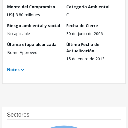
Monto del Compromiso
Categoría Ambiental
US$ 3.80 millones
C
Riesgo ambiental y social
Fecha de Cierre
No aplicable
30 de junio de 2006
Última etapa alcanzada
Última Fecha de
Actualización
Board Approved
15 de enero de 2013
Notes
Sectores