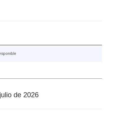
isponible
julio de 2026