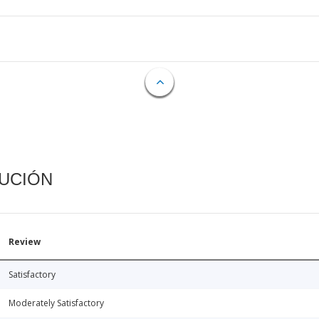
CUCIÓN
Review
Satisfactory
Moderately Satisfactory