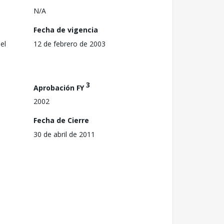
N/A
Fecha de vigencia
el
12 de febrero de 2003
3
Aprobación FY
2002
Fecha de Cierre
30 de abril de 2011