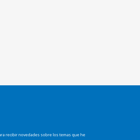
ara recibir novedades sobre los temas que he