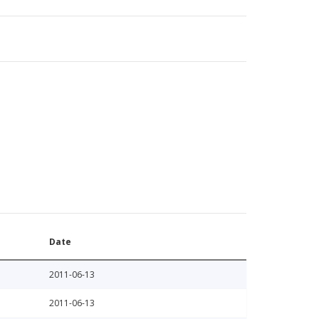
Date
2011-06-13
2011-06-13