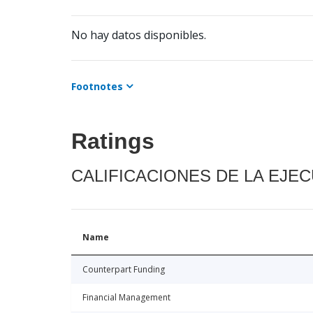
No hay datos disponibles.
Footnotes
Ratings
CALIFICACIONES DE LA EJE
Name
Counterpart Funding
Financial Management