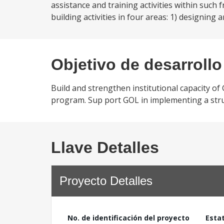
assistance and training activities within su
building activities in four areas: 1) designing 
Objetivo de desarrollo
Build and strengthen institutional capacity o
program. Sup port GOL in implementing a str
Llave Detalles
Proyecto Detalles
No. de identificación del proyecto
Esta