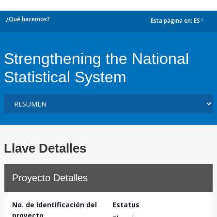
¿Qué hacemos?
Esta página en:
ES
dropdown
Strengthening the National
Statistical System
Llave Detalles
Proyecto Detalles
No. de identificación del
Estatus
proyecto