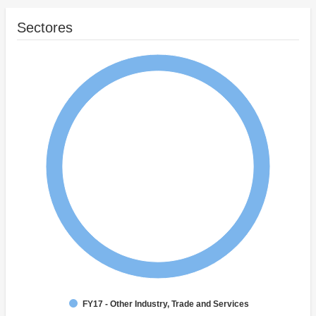
Sectores
FY17 - Other Industry, Trade and Services