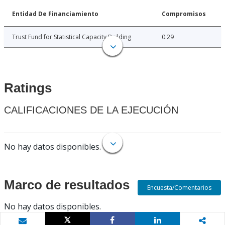
Entidad De Financiamiento
Compromisos
Trust Fund for Statistical Capacity Building
0.29
Ratings
CALIFICACIONES DE LA EJECUCIÓN
No hay datos disponibles.
Marco de resultados
Encuesta/Comentarios
No hay datos disponibles.