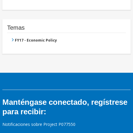
Temas
FY17 - Economic Policy
Manténgase conectado, regístrese
para recibir:
Notificaciones sobre Project P077550