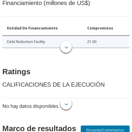
Financiamiento (millones de US$)
Entidad De Financiamiento
Compromisos
Debt Reduction Facility
21.00
Ratings
CALIFICACIONES DE LA EJECUCIÓN
No hay datos disponibles.
Marco de resultados
Encuesta/Comentarios