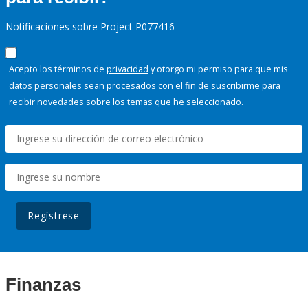
Notificaciones sobre Project P077416
Acepto los términos de
privacidad
y otorgo mi permiso para que mis
datos personales sean procesados con el fin de suscribirme para
recibir novedades sobre los temas que he seleccionado.
Regístrese
Finanzas