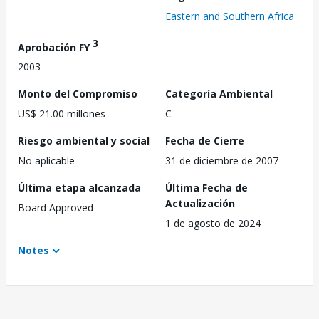
Eastern and Southern Africa
3
Aprobación FY
2003
Monto del Compromiso
Categoría Ambiental
US$ 21.00 millones
C
Riesgo ambiental y social
Fecha de Cierre
No aplicable
31 de diciembre de 2007
Última etapa alcanzada
Última Fecha de
Actualización
Board Approved
1 de agosto de 2024
Notes