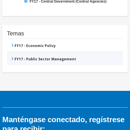
FY17 - Central Government (Central Agencies)
Temas
FY17 - Economic Policy
FY17 - Public Sector Management
Manténgase conectado, regístrese
para recibir: