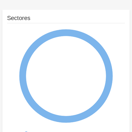
Sectores