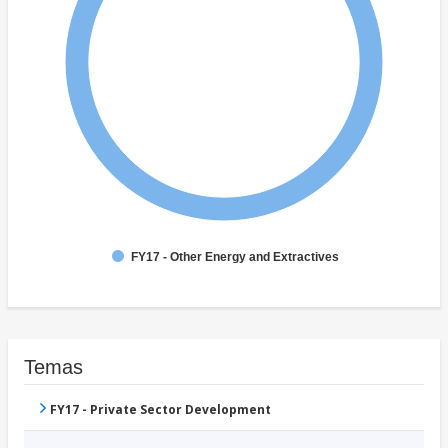
FY17 - Other Energy and Extractives
Temas
FY17 - Private Sector Development