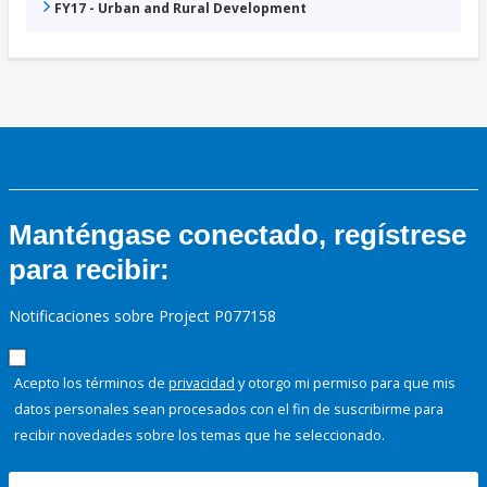
FY17 - Urban and Rural Development
Manténgase conectado, regístrese
para recibir:
Notificaciones sobre Project P077158
Acepto los términos de
privacidad
y otorgo mi permiso para que mis
datos personales sean procesados con el fin de suscribirme para
recibir novedades sobre los temas que he seleccionado.