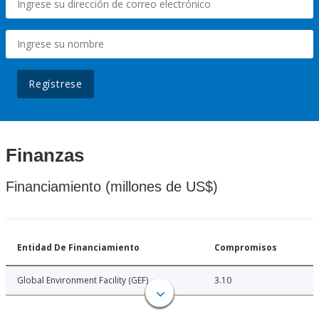
Regístrese
Finanzas
Financiamiento (millones de US$)
Entidad De Financiamiento
Compromisos
Global Environment Facility (GEF)
3.10