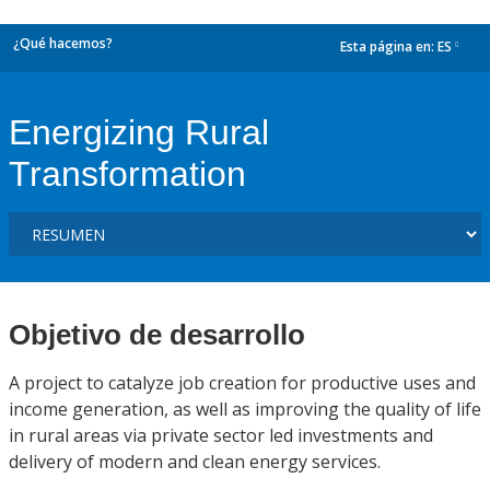
¿Qué hacemos?
Esta página en:
ES
dropdown
Energizing Rural
Transformation
Objetivo de desarrollo
A project to catalyze job creation for productive uses and
income generation, as well as improving the quality of life
in rural areas via private sector led investments and
delivery of modern and clean energy services.