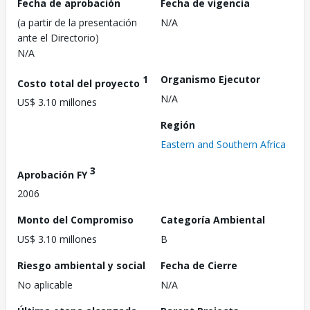
Fecha de aprobación
Fecha de vigencia
(a partir de la presentación
N/A
ante el Directorio)
N/A
1
Organismo Ejecutor
Costo total del proyecto
N/A
US$ 3.10 millones
Región
Eastern and Southern Africa
3
Aprobación FY
2006
Monto del Compromiso
Categoría Ambiental
US$ 3.10 millones
B
Riesgo ambiental y social
Fecha de Cierre
No aplicable
N/A