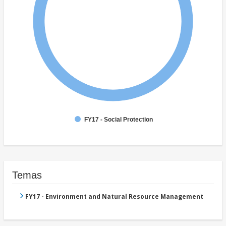
FY17 - Social Protection
Temas
FY17 - Environment and Natural Resource Management