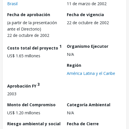
Brasil
11 de marzo de 2002
Fecha de aprobación
Fecha de vigencia
(a partir de la presentación
22 de octubre de 2002
ante el Directorio)
22 de octubre de 2002
1
Organismo Ejecutor
Costo total del proyecto
N/A
US$ 1.65 millones
Región
América Latina y el Caribe
3
Aprobación FY
2003
Monto del Compromiso
Categoría Ambiental
US$ 1.20 millones
N/A
Riesgo ambiental y social
Fecha de Cierre