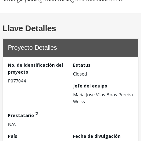
Llave Detalles
Proyecto Detalles
No. de identificación del
Estatus
proyecto
Closed
P077044
Jefe del equipo
Maria Jose Vilas Boas Pereira
Weiss
2
Prestatario
N/A
País
Fecha de divulgación