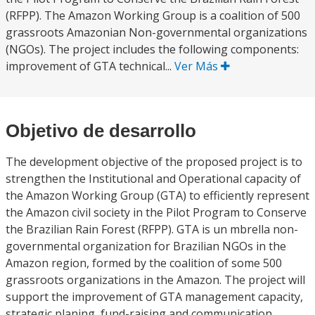
(RFPP). The Amazon Working Group is a coalition of 500
grassroots Amazonian Non-governmental organizations
(NGOs). The project includes the following components:
improvement of GTA technical...
Ver Más
Objetivo de desarrollo
The development objective of the proposed project is to
strengthen the Institutional and Operational capacity of
the Amazon Working Group (GTA) to efficiently represent
the Amazon civil society in the Pilot Program to Conserve
the Brazilian Rain Forest (RFPP). GTA is un mbrella non-
governmental organization for Brazilian NGOs in the
Amazon region, formed by the coalition of some 500
grassroots organizations in the Amazon. The project will
support the improvement of GTA management capacity,
strategic planing, fund-raising and communication.