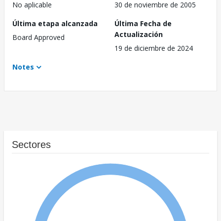
No aplicable
30 de noviembre de 2005
Última etapa alcanzada
Última Fecha de
Actualización
Board Approved
19 de diciembre de 2024
Notes
Sectores