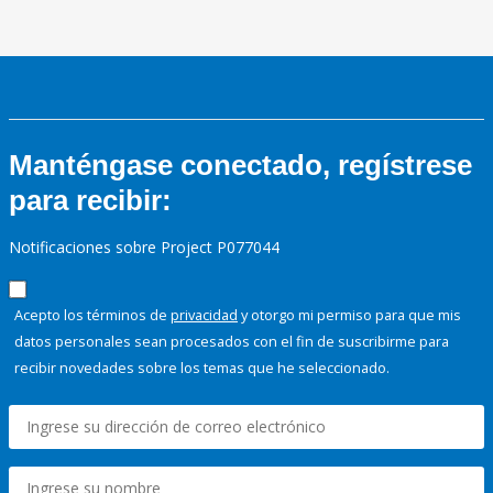
Manténgase conectado, regístrese
para recibir:
Notificaciones sobre Project P077044
Acepto los términos de
privacidad
y otorgo mi permiso para que mis
datos personales sean procesados con el fin de suscribirme para
recibir novedades sobre los temas que he seleccionado.