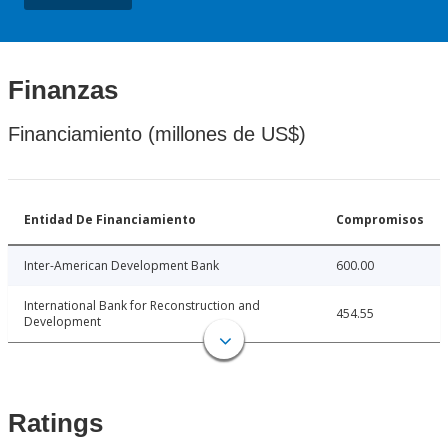
Finanzas
Financiamiento (millones de US$)
Entidad De Financiamiento
Compromisos
Inter-American Development Bank
600.00
International Bank for Reconstruction and
454.55
Development
Ratings