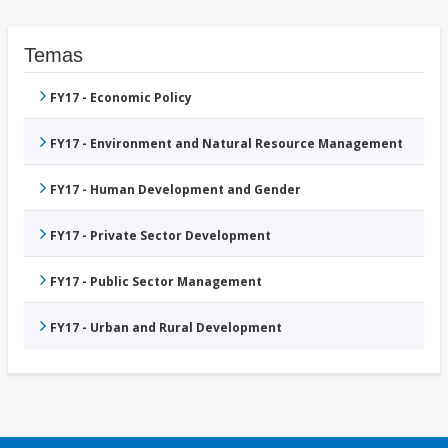
Temas
FY17 - Economic Policy
FY17 - Environment and Natural Resource Management
FY17 - Human Development and Gender
FY17 - Private Sector Development
FY17 - Public Sector Management
FY17 - Urban and Rural Development