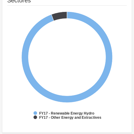
Sectores
FY17 - Renewable Energy Hydro
FY17 - Other Energy and Extractives