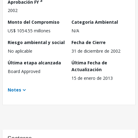
3
Aprobación FY
2002
Monto del Compromiso
Categoría Ambiental
US$ 1054.55 millones
N/A
Riesgo ambiental y social
Fecha de Cierre
No aplicable
31 de diciembre de 2002
Última etapa alcanzada
Última Fecha de
Actualización
Board Approved
15 de enero de 2013
Notes