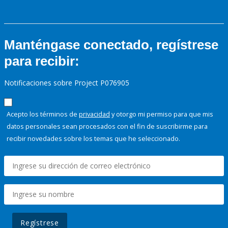
Manténgase conectado, regístrese
para recibir:
Notificaciones sobre Project P076905
Acepto los términos de
privacidad
y otorgo mi permiso para que mis
datos personales sean procesados con el fin de suscribirme para
recibir novedades sobre los temas que he seleccionado.
Regístrese