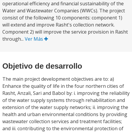
operational efficiency and financial sustainability of the
Water and Wastewater Companies (WWCs). The project
consist of the following 10 components: component 1)
will extend and improve Rasht's collection network.
Component 2) will improve the service provision in Rasht
through...
Ver Más
Objetivo de desarrollo
The main project development objectives are to: a)
Enhance the quality of life in the four northern cities of
Rasht, Anzali, Sari and Babol by: i. improving the reliability
of the water supply systems through rehabilitation and
extension of the water supply networks; ii. improving the
health and urban environmental conditions by providing
wastewater collection services and treatment facilities;
and iii. contributing to the environmental protection of