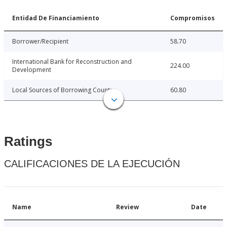
Entidad De Financiamiento
Compromisos
Borrower/Recipient
58.70
International Bank for Reconstruction and
224.00
Development
Local Sources of Borrowing Country
60.80
Ratings
CALIFICACIONES DE LA EJECUCIÓN
Name
Review
Date