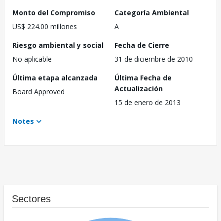
Monto del Compromiso
Categoría Ambiental
US$ 224.00 millones
A
Riesgo ambiental y social
Fecha de Cierre
No aplicable
31 de diciembre de 2010
Última etapa alcanzada
Última Fecha de
Actualización
Board Approved
15 de enero de 2013
Notes
Sectores