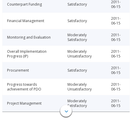
2011-
Counterpart Funding
Satisfactory
06-15
2011-
Financial Management
Satisfactory
06-15
Moderately
2011-
Monitoring and Evaluation
Satisfactory
06-15
Overall Implementation
Moderately
2011-
Progress (IP)
Unsatisfactory
06-15
2011-
Procurement
Satisfactory
06-15
Progress towards
Moderately
2011-
achievement of PDO
Unsatisfactory
06-15
Moderately
2011-
Project Management
Satisfactory
06-15