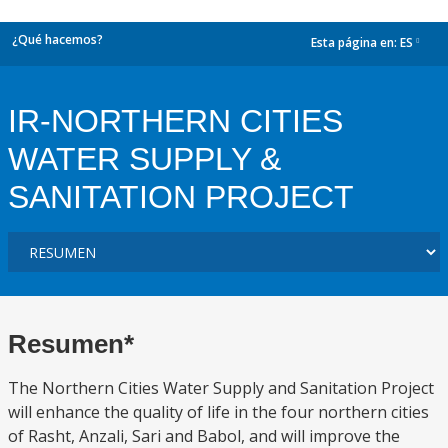
¿Qué hacemos?
Esta página en:
ES
dropdown
IR-NORTHERN CITIES
WATER SUPPLY &
SANITATION PROJECT
Resumen*
The Northern Cities Water Supply and Sanitation Project
will enhance the quality of life in the four northern cities
of Rasht, Anzali, Sari and Babol, and will improve the