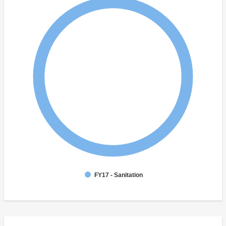
FY17 - Sanitation