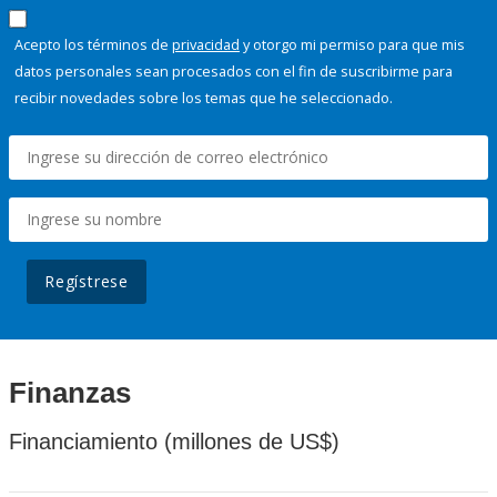
Acepto los términos de
privacidad
y otorgo mi permiso para que mis
datos personales sean procesados con el fin de suscribirme para
recibir novedades sobre los temas que he seleccionado.
Regístrese
Finanzas
Financiamiento (millones de US$)