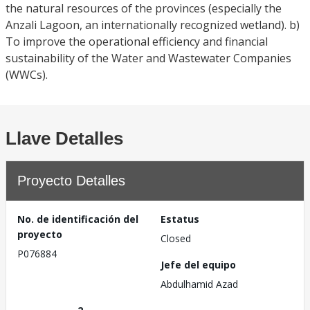
the natural resources of the provinces (especially the
Anzali Lagoon, an internationally recognized wetland). b)
To improve the operational efficiency and financial
sustainability of the Water and Wastewater Companies
(WWCs).
Llave Detalles
Proyecto Detalles
No. de identificación del
Estatus
proyecto
Closed
P076884
Jefe del equipo
Abdulhamid Azad