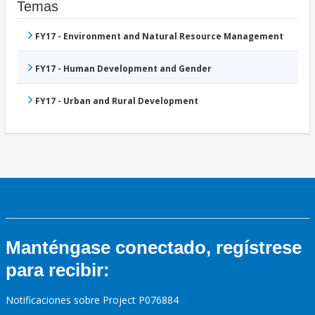
Temas
FY17 - Environment and Natural Resource Management
FY17 - Human Development and Gender
FY17 - Urban and Rural Development
Manténgase conectado, regístrese
para recibir:
Notificaciones sobre Project P076884