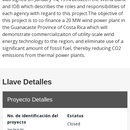
and IDB which describes the roles and responsibilities of
each agency with regard to this project.The objective of
this project is to co-finance a 20 MW wind power plant in
the Guanacaste Province of Costa Rica which will
demonstrate commercializaiton of utility-scale wind
energy technology to the region, and eliminate use of a
significant amount of fossil fuel, thereby reducing CO2
emissions from thermal power plants.
Llave Detalles
Proyecto Detalles
No. de identificación del
Estatus
proyecto
Closed