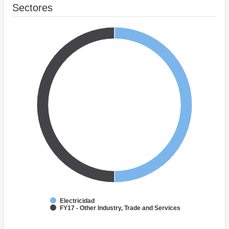
Sectores
Electricidad
FY17 - Other Industry, Trade and Services