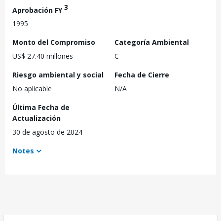
3
Aprobación FY
1995
Monto del Compromiso
Categoría Ambiental
US$ 27.40 millones
C
Riesgo ambiental y social
Fecha de Cierre
No aplicable
N/A
Última Fecha de
Actualización
30 de agosto de 2024
Notes