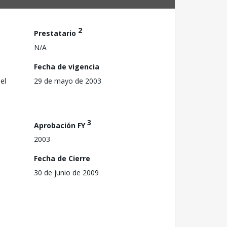
2
Prestatario
N/A
Fecha de vigencia
el
29 de mayo de 2003
3
Aprobación FY
2003
Fecha de Cierre
30 de junio de 2009