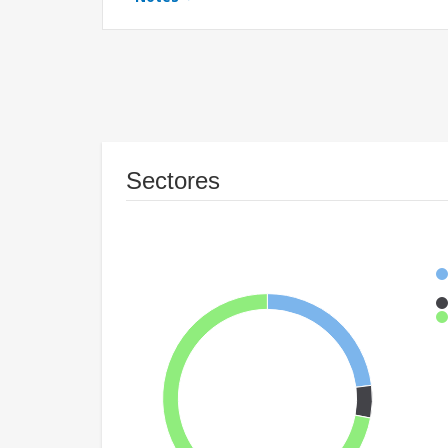
Sectores