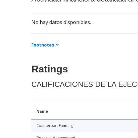
No hay datos disponibles.
Footnotes
Ratings
CALIFICACIONES DE LA EJE
Name
Counterpart Funding
Financial Management