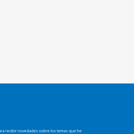
ara recibir novedades sobre los temas que he