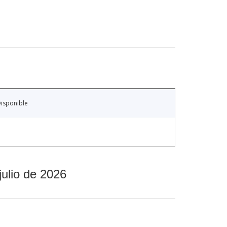
isponible
julio de 2026