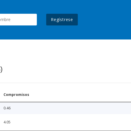
Regístrese
)
Compromisos
0.46
4.05