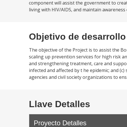
component will assist the government to creat
living with HIV/AIDS, and maintain awareness
Objetivo de desarrollo
The objective of the Project is to assist the B
scaling up prevention services for high risk 
and strengthening treatment, care and suppor
infected and affected by t he epidemic; and (c
agencies and civil society organizations to en
Llave Detalles
Proyecto Detalles