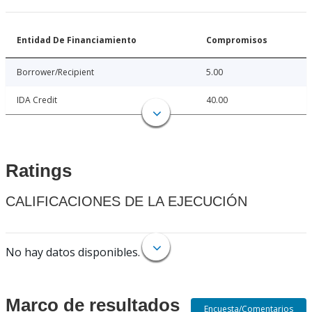
Entidad De Financiamiento
Compromisos
Borrower/Recipient
5.00
IDA Credit
40.00
Ratings
CALIFICACIONES DE LA EJECUCIÓN
No hay datos disponibles.
Marco de resultados
Encuesta/Comentarios