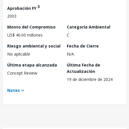
3
Aprobación FY
2003
Monto del Compromiso
Categoría Ambiental
US$ 40.00 millones
C
Riesgo ambiental y social
Fecha de Cierre
No aplicable
N/A
Última etapa alcanzada
Última Fecha de
Actualización
Concept Review
19 de diciembre de 2024
Notes