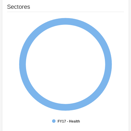
Sectores
FY17 - Health