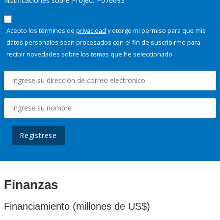
Notificaciones sobre Project P076693
Acepto los términos de
privacidad
y otorgo mi permiso para que mis
datos personales sean procesados con el fin de suscribirme para
recibir novedades sobre los temas que he seleccionado.
Regístrese
Finanzas
Financiamiento (millones de US$)