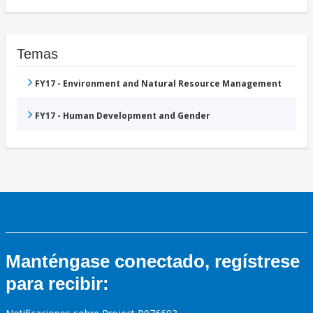
Temas
FY17 - Environment and Natural Resource Management
FY17 - Human Development and Gender
Manténgase conectado, regístrese
para recibir: