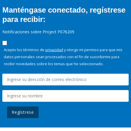
Manténgase conectado, regístrese
para recibir:
Notificaciones sobre Project P076209
Acepto los términos de
privacidad
y otorgo mi permiso para que mis
datos personales sean procesados con el fin de suscribirme para
recibir novedades sobre los temas que he seleccionado.
Regístrese