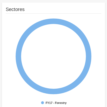
Sectores
FY17 - Forestry