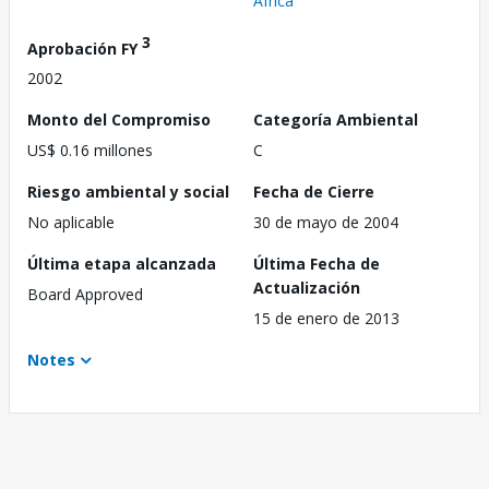
África
3
Aprobación FY
2002
Monto del Compromiso
Categoría Ambiental
US$ 0.16 millones
C
Riesgo ambiental y social
Fecha de Cierre
No aplicable
30 de mayo de 2004
Última etapa alcanzada
Última Fecha de
Actualización
Board Approved
15 de enero de 2013
Notes