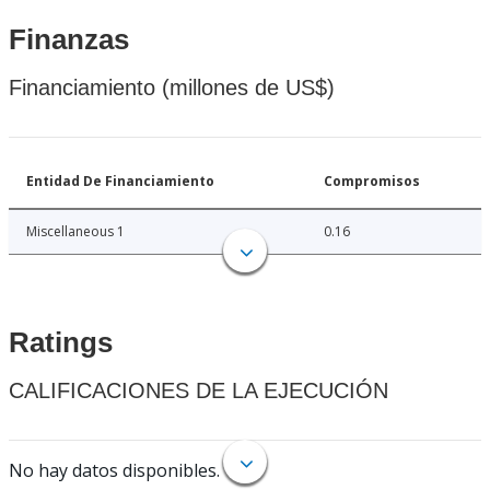
Finanzas
Financiamiento (millones de US$)
Entidad De Financiamiento
Compromisos
Miscellaneous 1
0.16
Ratings
CALIFICACIONES DE LA EJECUCIÓN
No hay datos disponibles.