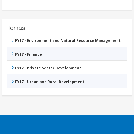
Temas
FY17 - Environment and Natural Resource Management
FY17 - Finance
FY17 - Private Sector Development
FY17 - Urban and Rural Development