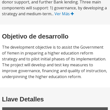
donor support, and further Bank lending. Three main
components will support: 1) governance, by developing a
strategy and medium-term...
Ver Más
Objetivo de desarrollo
The development objective is to assist the Government
of Yemen in preparing a higher education reform
strategy and to pilot initial phases of its implementation.
The project will develop and test key measures to
improve governance, financing and quality of instruction,
underpinning the higher education reform.
Llave Detalles