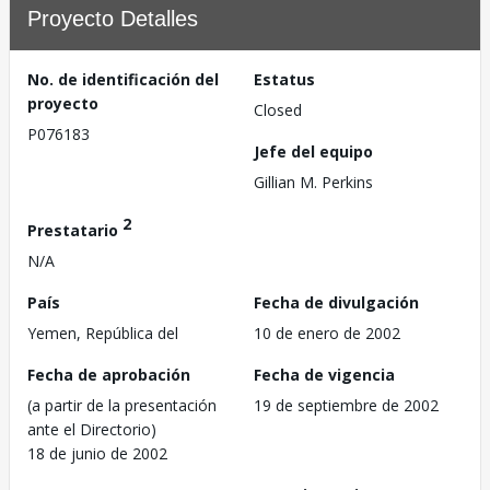
Proyecto Detalles
No. de identificación del
Estatus
proyecto
Closed
P076183
Jefe del equipo
Gillian M. Perkins
2
Prestatario
N/A
País
Fecha de divulgación
Yemen, República del
10 de enero de 2002
Fecha de aprobación
Fecha de vigencia
(a partir de la presentación
19 de septiembre de 2002
ante el Directorio)
18 de junio de 2002