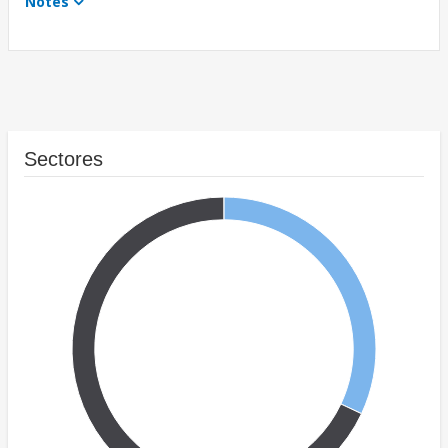
Notes
Sectores