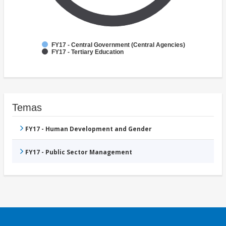
FY17 - Central Government (Central Agencies)
FY17 - Tertiary Education
Temas
FY17 - Human Development and Gender
FY17 - Public Sector Management