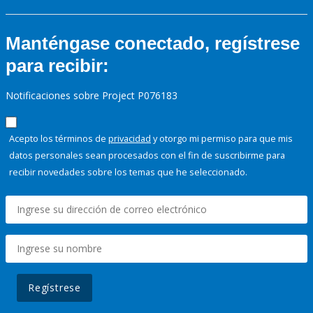
Manténgase conectado, regístrese
para recibir:
Notificaciones sobre Project P076183
Acepto los términos de
privacidad
y otorgo mi permiso para que mis
datos personales sean procesados con el fin de suscribirme para
recibir novedades sobre los temas que he seleccionado.
Regístrese