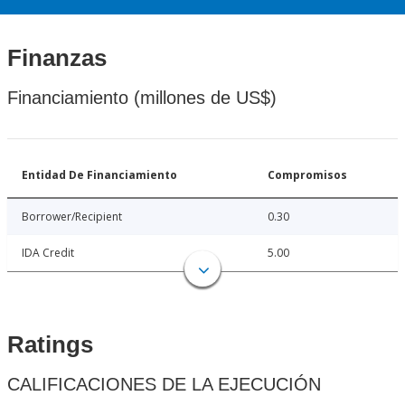
Finanzas
Financiamiento (millones de US$)
Entidad De Financiamiento
Compromisos
Borrower/Recipient
0.30
IDA Credit
5.00
Ratings
CALIFICACIONES DE LA EJECUCIÓN