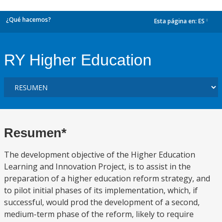
¿Qué hacemos?
Esta página en:
ES
dropdown
RY Higher Education
Resumen*
The development objective of the Higher Education
Learning and Innovation Project, is to assist in the
preparation of a higher education reform strategy, and
to pilot initial phases of its implementation, which, if
successful, would prod the development of a second,
medium-term phase of the reform, likely to require