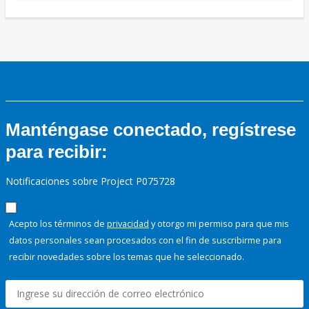
Manténgase conectado, regístrese
para recibir:
Notificaciones sobre Project P075728
Acepto los términos de
privacidad
y otorgo mi permiso para que mis
datos personales sean procesados con el fin de suscribirme para
recibir novedades sobre los temas que he seleccionado.