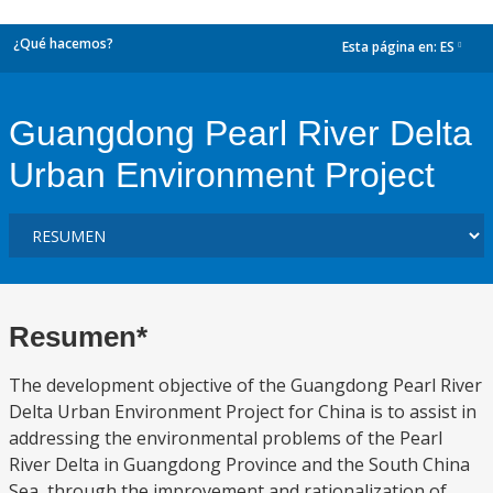
¿Qué hacemos?
Esta página en:
ES
dropdown
Guangdong Pearl River Delta
Urban Environment Project
Resumen*
The development objective of the Guangdong Pearl River
Delta Urban Environment Project for China is to assist in
addressing the environmental problems of the Pearl
River Delta in Guangdong Province and the South China
Sea, through the improvement and rationalization of