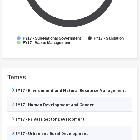
FY17 - Sub-National Government
FY17 - Sanitation
FY17 - Waste Management
Temas
FY17 - Environment and Natural Resource Management
FY17 - Human Development and Gender
FY17 - Private Sector Development
FY17 - Urban and Rural Development