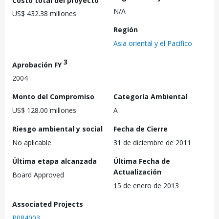
N/A
US$ 432.38 millones
Región
Asia oriental y el Pacífico
3
Aprobación FY
2004
Monto del Compromiso
Categoría Ambiental
US$ 128.00 millones
A
Riesgo ambiental y social
Fecha de Cierre
No aplicable
31 de diciembre de 2011
Última etapa alcanzada
Última Fecha de
Actualización
Board Approved
15 de enero de 2013
Associated Projects
P084003