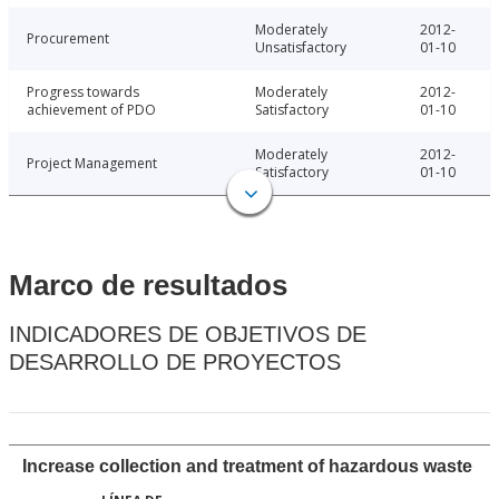
Moderately
2012-
Procurement
Unsatisfactory
01-10
Progress towards
Moderately
2012-
achievement of PDO
Satisfactory
01-10
Moderately
2012-
Project Management
Satisfactory
01-10
Marco de resultados
INDICADORES DE OBJETIVOS DE
DESARROLLO DE PROYECTOS
Increase collection and treatment of hazardous waste