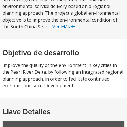
environmental service delivery based on a regional
planning approach. The project's global environmental
objective is to improve the environmental condition of
the South China Sea's...
Ver Más
Objetivo de desarrollo
Improve the quality of the environment in key cities in
the Pearl River Delta, by following an integrated regional
planning approach, in order to facilitate continued
economic and social development.
Llave Detalles