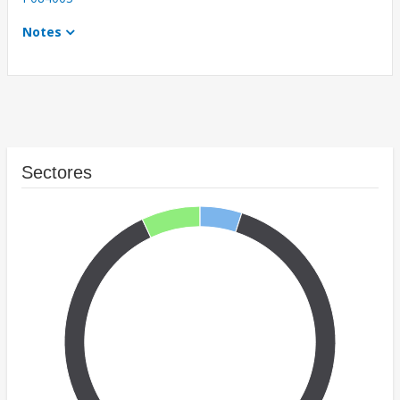
Notes
Sectores