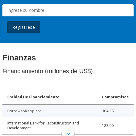
Regístrese
Finanzas
Financiamiento (millones de US$)
Entidad De Financiamiento
Compromisos
Borrower/Recipient
304.38
International Bank for Reconstruction and
128.00
Development